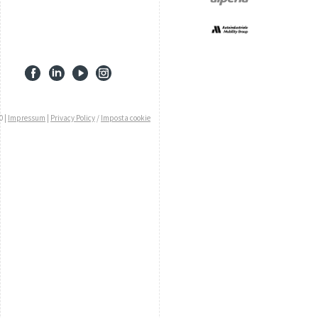
0 |
Impressum
|
Privacy Policy
/
Imposta cookie