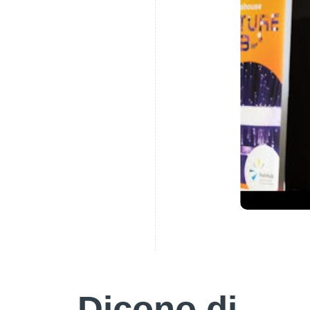
Dicono di