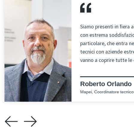
Siamo presenti in fiera 
con estrema soddisfazio
particolare, che entra ne
tecnici con aziende est
vanno a coprire tutte le
Roberto Orlando
Mapei, Coordinatore tecnico