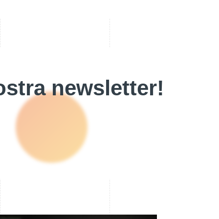
stra newsletter!