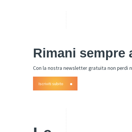
Rimani sempre a
Con la nostra newsletter gratuita non perdi n
Iscriviti subito