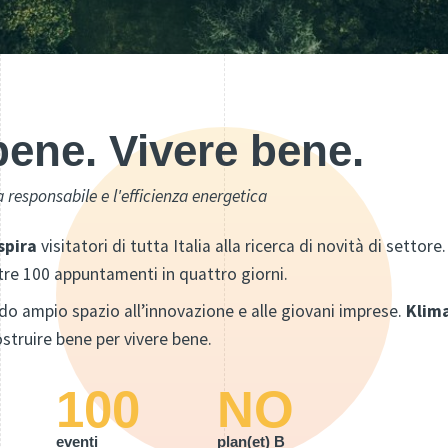
bene. Vivere bene.
ia responsabile e l'efficienza energetica
spira
visitatori di tutta Italia alla ricerca di novità di settore.
re 100 appuntamenti in quattro giorni.
do ampio spazio all’innovazione e alle giovani imprese.
Klim
struire bene per vivere bene.
100
NO
eventi
plan(et) B