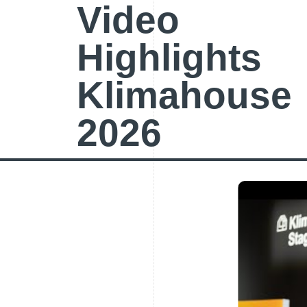
Video
Highlights
Klimahouse
2026