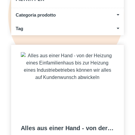
Categoria prodotto
Tag
Alles aus einer Hand - von der