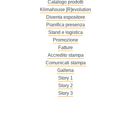
Catalogo prodotti
Klimahouse [R]evolution
Diventa espositore
Pianifica presenza
Stand e logistica
Promozione
Fatture
Accredito stampa
Comunicati stampa
Galleria
Story 1
Story 2
Story 3