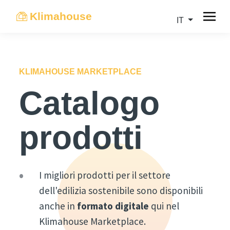
Klimahouse
IT
KLIMAHOUSE MARKETPLACE
Catalogo
prodotti
I migliori prodotti per il settore
dell'edilizia sostenibile sono disponibili
anche in
formato digitale
qui nel
Klimahouse Marketplace.