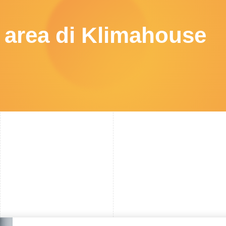
s area di Klimahouse