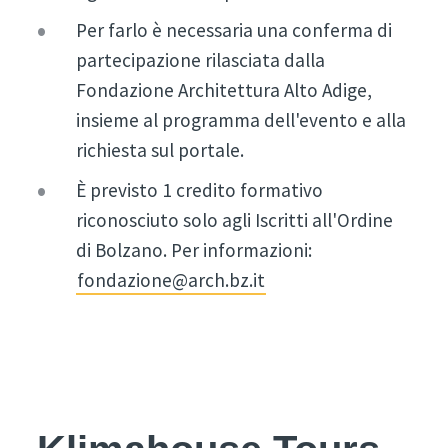
Per farlo è necessaria una conferma di
partecipazione rilasciata dalla
Fondazione Architettura Alto Adige,
insieme al programma dell'evento e alla
richiesta sul portale.
È previsto 1 credito formativo
riconosciuto solo agli Iscritti all'Ordine
di Bolzano. Per informazioni:
fondazione@arch.bz.it