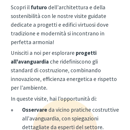
Scopri il
futuro
dell'architettura e della
sostenibilità con le nostre visite guidate
dedicate a progetti e edifici virtuosi dove
tradizione e modernità si incontrano in
perfetta armonia!
Unisciti a noi per esplorare
progetti
all'avanguardia
che ridefiniscono gli
standard di costruzione, combinando
innovazione, efficienza energetica e rispetto
per l'ambiente.
In queste visite, hai l'opportunità di:
Osservare
da vicino pratiche costruttive
all'avanguardia, con spiegazioni
dettagliate da esperti del settore.