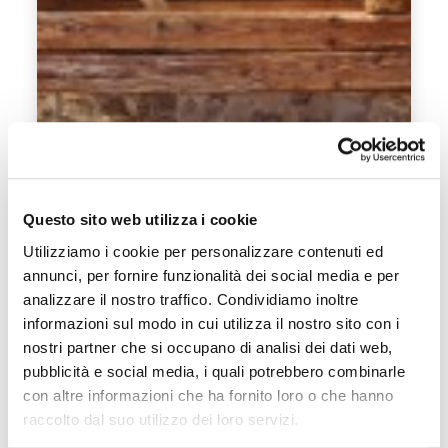
Questo sito web utilizza i cookie
Utilizziamo i cookie per personalizzare contenuti ed
annunci, per fornire funzionalità dei social media e per
analizzare il nostro traffico. Condividiamo inoltre
informazioni sul modo in cui utilizza il nostro sito con i
nostri partner che si occupano di analisi dei dati web,
pubblicità e social media, i quali potrebbero combinarle
con altre informazioni che ha fornito loro o che hanno
raccolto dal suo utilizzo dei loro servizi.