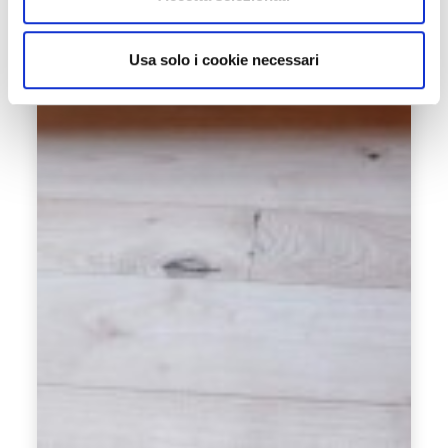
Usa solo i cookie necessari