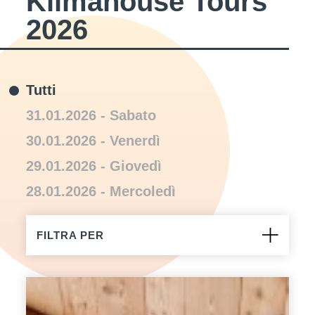
Klimahouse Tours
2026
Tutti
31.01.2026 - Sabato
30.01.2026 - Venerdì
29.01.2026 - Giovedì
28.01.2026 - Mercoledì
FILTRA PER