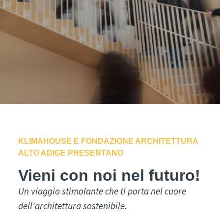
KLIMAHOUSE E FONDAZIONE ARCHITETTURA
ALTO ADIGE PRESENTANO
Vieni con noi nel futuro!
Un viaggio stimolante che ti porta nel cuore
dell'architettura sostenibile.