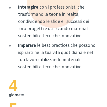
Interagire
con i professionisti che
trasformano la teoria in realtà,
condividendo le sfide e i successi dei
loro progetti e utilizzando materiali
sostenibili e tecniche innovative.
Imparare
le best practices che possono
ispirarti nella tua vita quotidiana e nel
tuo lavoro utilizzando materiali
sostenibili e tecniche innovative.
4
giornate