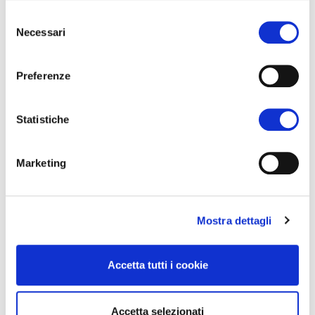
Selezione
Necessari
del
consenso
Preferenze
Statistiche
Marketing
Mostra dettagli
Accetta tutti i cookie
Accetta selezionati