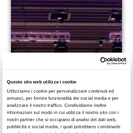
L’Intelligenza Artificiale ridisegna il futuro
dell’edilizia.
06.03.2026
Leggi di più
Questo sito web utilizza i cookie
Utilizziamo i cookie per personalizzare contenuti ed
annunci, per fornire funzionalità dei social media e per
analizzare il nostro traffico. Condividiamo inoltre
informazioni sul modo in cui utilizza il nostro sito con i
nostri partner che si occupano di analisi dei dati web,
pubblicità e social media, i quali potrebbero combinarle
Klimahouse