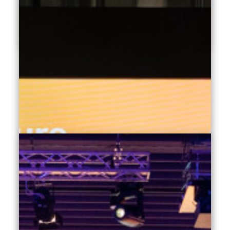
16.06.2026
Leggi di più
Klimahouse
Dopo Klimahouse 2026