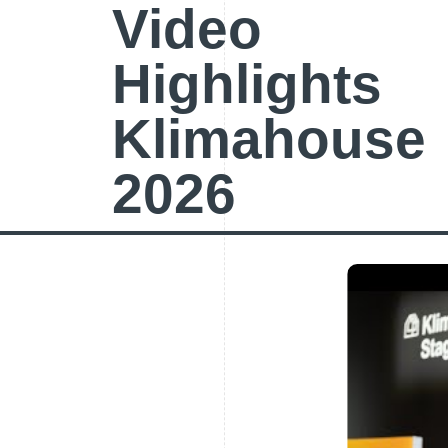
Video
Highlights
Klimahouse
2026