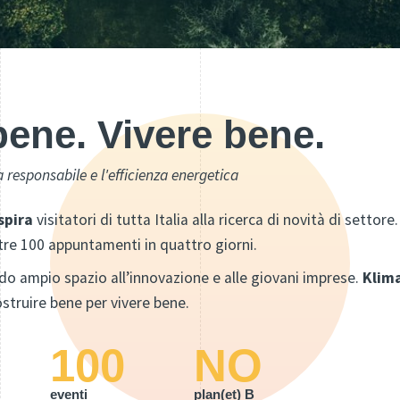
bene. Vivere bene.
ia responsabile e l'efficienza energetica
spira
visitatori di tutta Italia alla ricerca di novità di settore.
re 100 appuntamenti in quattro giorni.
do ampio spazio all’innovazione e alle giovani imprese.
Klim
struire bene per vivere bene.
100
NO
eventi
plan(et) B