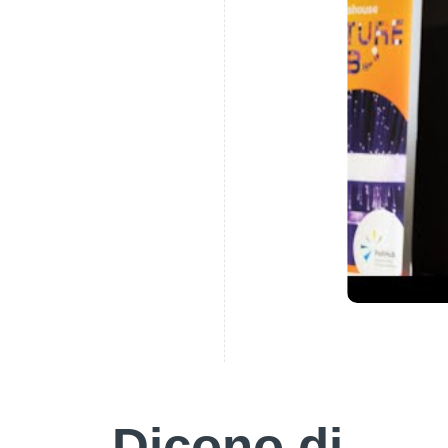
Dicono di