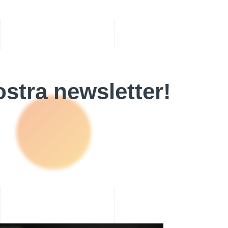
stra newsletter!