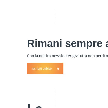
Rimani sempre a
Con la nostra newsletter gratuita non perdi n
Iscriviti subito