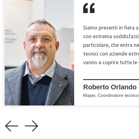
Siamo presenti in fiera 
con estrema soddisfazio
particolare, che entra ne
tecnici con aziende est
vanno a coprire tutte le
Roberto Orlando
Mapei, Coordinatore tecnico