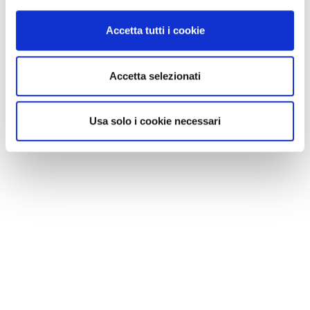
Accetta tutti i cookie
Accetta selezionati
Usa solo i cookie necessari