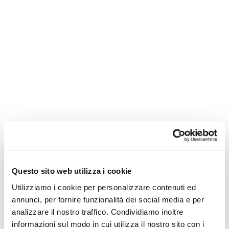
Questo sito web utilizza i cookie
Utilizziamo i cookie per personalizzare contenuti ed
annunci, per fornire funzionalità dei social media e per
analizzare il nostro traffico. Condividiamo inoltre
informazioni sul modo in cui utilizza il nostro sito con i