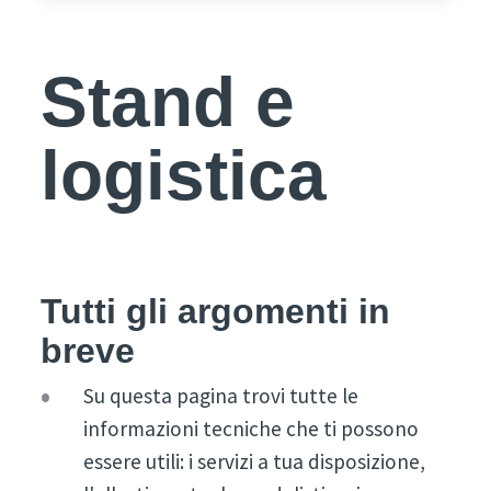
Stand e
logistica
Tutti gli argomenti in
breve
Su questa pagina trovi tutte le
informazioni tecniche che ti possono
essere utili: i servizi a tua disposizione,