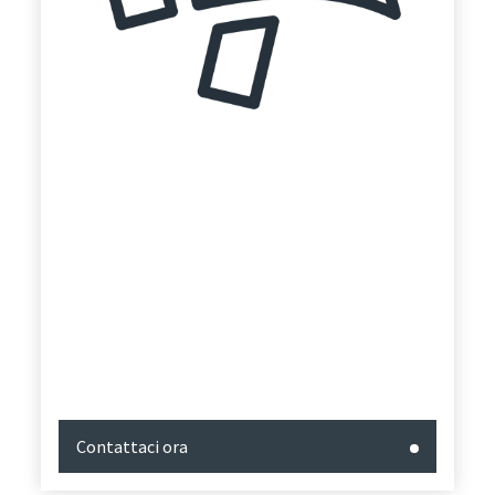
Contattaci ora