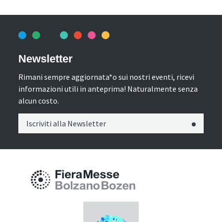
Newsletter
Rimani sempre aggiornata*o sui nostri eventi, ricevi
informazioni utili in anteprima! Naturalmente senza
alcun costo.
Iscriviti alla Newsletter