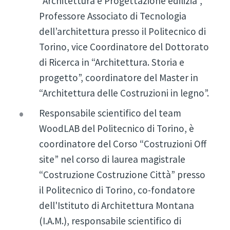
“Architettura e Progettazione edilizia”,
Professore Associato di Tecnologia
dell’architettura presso il Politecnico di
Torino, vice Coordinatore del Dottorato
di Ricerca in “Architettura. Storia e
progetto”, coordinatore del Master in
“Architettura delle Costruzioni in legno”.
Responsabile scientifico del team
WoodLAB del Politecnico di Torino, è
coordinatore del Corso “Costruzioni Off
site” nel corso di laurea magistrale
“Costruzione Costruzione Città” presso
il Politecnico di Torino, co-fondatore
dell'Istituto di Architettura Montana
(I.A.M.), responsabile scientifico di