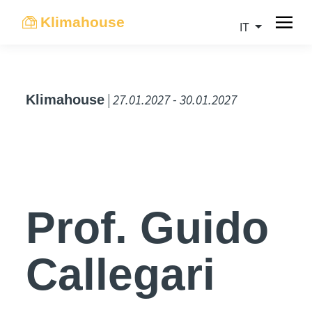
Klimahouse
IT
| 27.01.2027 - 30.01.2027
Klimahouse
Prof. Guido
Callegari