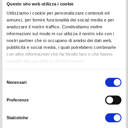
Questo sito web utilizza i cookie
Utilizziamo i cookie per personalizzare contenuti ed
annunci, per fornire funzionalità dei social media e per
analizzare il nostro traffico. Condividiamo inoltre
informazioni sul modo in cui utilizza il nostro sito con i
nostri partner che si occupano di analisi dei dati web,
pubblicità e social media, i quali potrebbero combinarle
con altre informazioni che ha fornito loro o che hanno
raccolto dal suo utilizzo dei loro servizi.
Selezione
Necessari
del
consenso
Preferenze
Statistiche