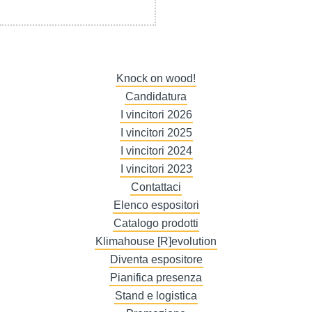
Knock on wood!
Candidatura
I vincitori 2026
I vincitori 2025
I vincitori 2024
I vincitori 2023
Contattaci
Elenco espositori
Catalogo prodotti
Klimahouse [R]evolution
Diventa espositore
Pianifica presenza
Stand e logistica