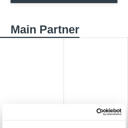
Main Partner