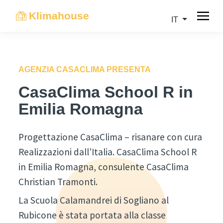
Klimahouse
IT
AGENZIA CASACLIMA PRESENTA
CasaClima School R in
Emilia Romagna
Progettazione CasaClima – risanare con cura
Realizzazioni dall’Italia. CasaClima School R
in Emilia Romagna, consulente CasaClima
Christian Tramonti.
La Scuola Calamandrei di Sogliano al
Rubicone è stata portata alla classe