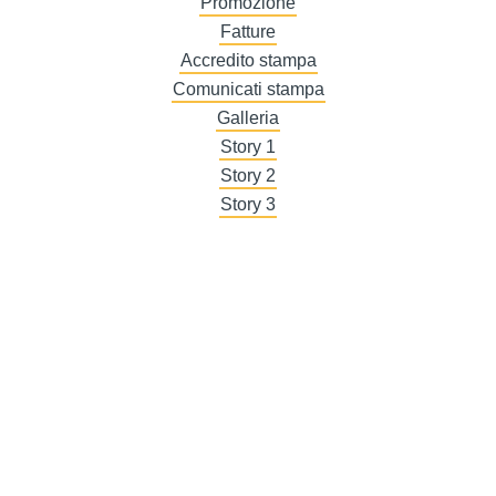
Promozione
Fatture
Accredito stampa
Comunicati stampa
Galleria
Story 1
Story 2
Story 3
DE