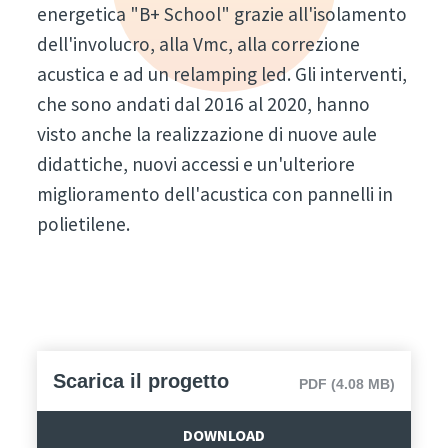
energetica "B+ School" grazie all'isolamento
dell'involucro, alla Vmc, alla correzione
acustica e ad un relamping led. Gli interventi,
che sono andati dal 2016 al 2020, hanno
visto anche la realizzazione di nuove aule
didattiche, nuovi accessi e un'ulteriore
miglioramento dell'acustica con pannelli in
polietilene.
Scarica il progetto
PDF (4.08 MB)
DOWNLOAD