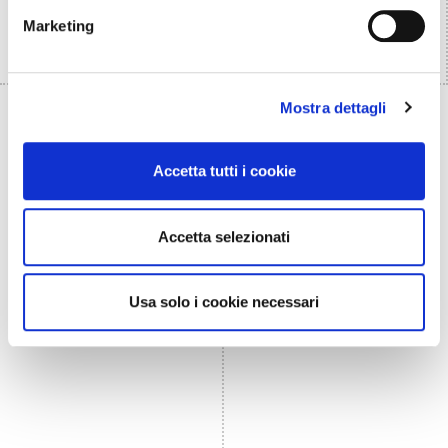
Marketing
Mostra dettagli
Accetta tutti i cookie
Accetta selezionati
Usa solo i cookie necessari