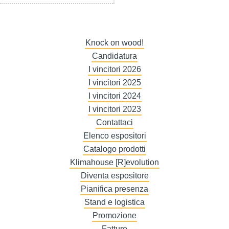
Knock on wood!
Candidatura
I vincitori 2026
I vincitori 2025
I vincitori 2024
I vincitori 2023
Contattaci
Elenco espositori
Catalogo prodotti
Klimahouse [R]evolution
Diventa espositore
Pianifica presenza
Stand e logistica
Promozione
Fatture