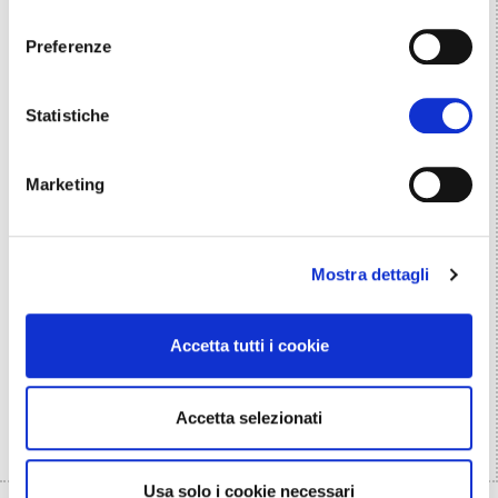
consenso
Preferenze
Statistiche
Marketing
Mostra dettagli
Accetta tutti i cookie
Accetta selezionati
Usa solo i cookie necessari