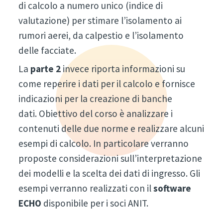
di calcolo a numero unico (indice di
valutazione) per stimare l’isolamento ai
rumori aerei, da calpestio e l’isolamento
delle facciate.
La
parte 2
invece riporta informazioni su
come reperire i dati per il calcolo e fornisce
indicazioni per la creazione di banche
dati. Obiettivo del corso è analizzare i
contenuti delle due norme e realizzare alcuni
esempi di calcolo. In particolare verranno
proposte considerazioni sull’interpretazione
dei modelli e la scelta dei dati di ingresso. Gli
esempi verranno realizzati con il
software
ECHO
disponibile per i soci ANIT.