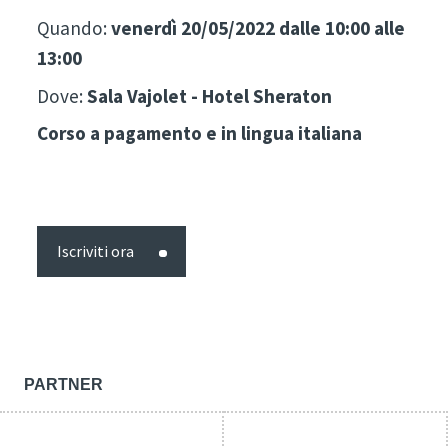
Quando:
venerdì 20/05/2022 dalle 10:00 alle
13:00
Dove:
Sala Vajolet - Hotel Sheraton
Corso a pagamento e in lingua italiana
Iscriviti ora
PARTNER