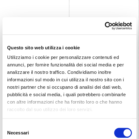
Questo sito web utilizza i cookie
Utilizziamo i cookie per personalizzare contenuti ed
annunci, per fornire funzionalità dei social media e per
analizzare il nostro traffico. Condividiamo inoltre
informazioni sul modo in cui utilizza il nostro sito con i
nostri partner che si occupano di analisi dei dati web,
pubblicità e social media, i quali potrebbero combinarle
con altre informazioni che ha fornito loro o che hanno
raccolto dal suo utilizzo dei loro servizi.
Selezione
Necessari
del