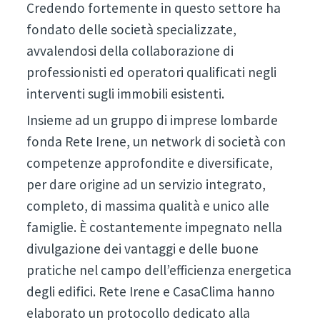
Credendo fortemente in questo settore ha
fondato delle società specializzate,
avvalendosi della collaborazione di
professionisti ed operatori qualificati negli
interventi sugli immobili esistenti.
Insieme ad un gruppo di imprese lombarde
fonda Rete Irene, un network di società con
competenze approfondite e diversificate,
per dare origine ad un servizio integrato,
completo, di massima qualità e unico alle
famiglie. È costantemente impegnato nella
divulgazione dei vantaggi e delle buone
pratiche nel campo dell’efficienza energetica
degli edifici. Rete Irene e CasaClima hanno
elaborato un protocollo dedicato alla