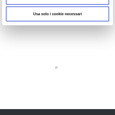
Usa solo i cookie necessari
IT