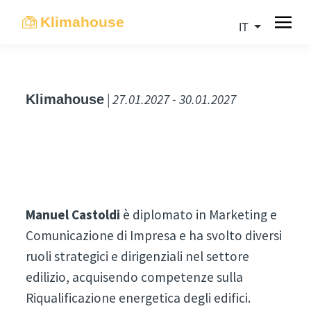
Klimahouse
IT
| 27.01.2027 - 30.01.2027
Klimahouse
Manuel Castoldi
è diplomato in Marketing e
Comunicazione di Impresa e ha svolto diversi
ruoli strategici e dirigenziali nel settore
edilizio, acquisendo competenze sulla
Riqualificazione energetica degli edifici.