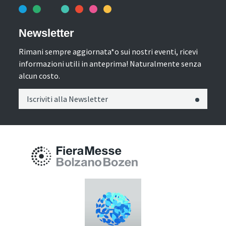
Newsletter
Rimani sempre aggiornata*o sui nostri eventi, ricevi
informazioni utili in anteprima! Naturalmente senza
alcun costo.
Iscriviti alla Newsletter