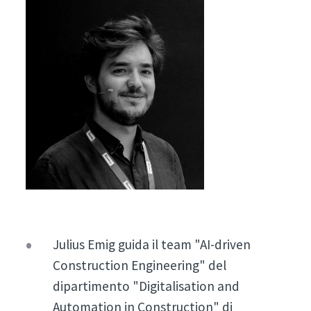
Julius Emig guida il team "AI-driven
Construction Engineering" del
dipartimento "Digitalisation and
Automation in Construction" di