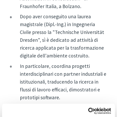
Fraunhofer Italia, a Bolzano.
Dopo aver conseguito una laurea
magistrale (Dipl.-Ing.) in Ingegneria
Civile presso la "Technische Universität
Dresden", sì è dedicato ad attività di
ricerca applicata per la trasformazione
digitale dell'ambiente costruito.
In particolare, coordina progetti
interdisciplinari con partner industriali e
istituzionali, traducendo la ricerca in
flussi di lavoro efficaci, dimostratori e
prototipi software.