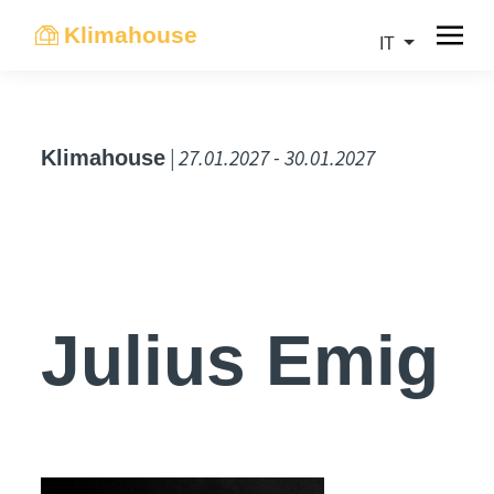
Klimahouse
IT
| 27.01.2027 - 30.01.2027
Klimahouse
Julius Emig