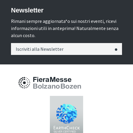
Newsletter
Rimani sempre aggiornata*o sui nostri eventi, ricevi
informazioni utili in anteprima! Naturalmente senza
alcun costo.
Iscriviti alla Newsletter