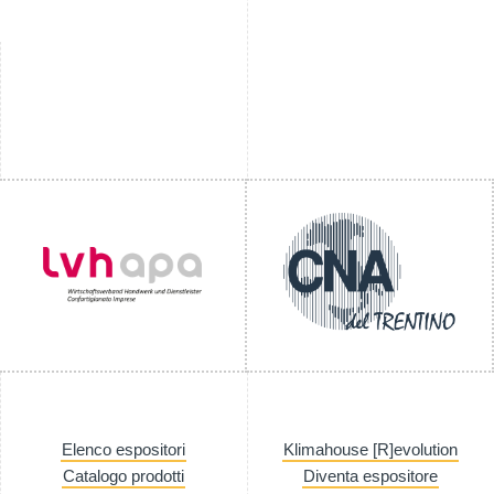
Elenco espositori
Klimahouse [R]evolution
Catalogo prodotti
Diventa espositore