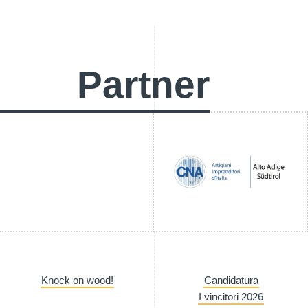
Partner
Knock on wood!
Candidatura
I vincitori 2026