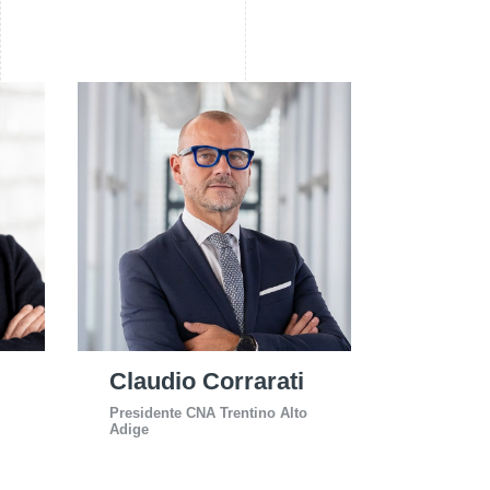
Claudio Corrarati
Presidente CNA Trentino Alto
Adige