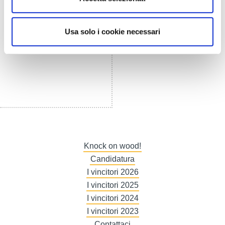
Usa solo i cookie necessari
Knock on wood!
Candidatura
I vincitori 2026
I vincitori 2025
I vincitori 2024
I vincitori 2023
Contattaci