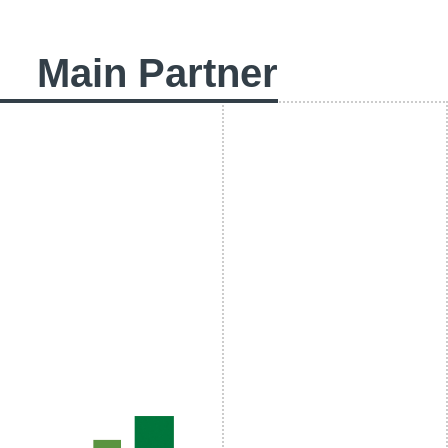
Main Partner