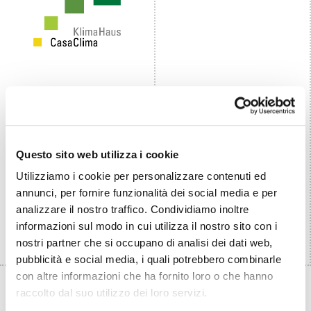
Questo sito web utilizza i cookie
Utilizziamo i cookie per personalizzare contenuti ed
annunci, per fornire funzionalità dei social media e per
analizzare il nostro traffico. Condividiamo inoltre
informazioni sul modo in cui utilizza il nostro sito con i
nostri partner che si occupano di analisi dei dati web,
pubblicità e social media, i quali potrebbero combinarle
con altre informazioni che ha fornito loro o che hanno
raccolto dal suo utilizzo dei loro servizi.