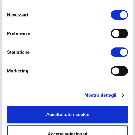
Selezione
Necessari
del
consenso
Preferenze
Statistiche
Marketing
Mostra dettagli
Accetta tutti i cookie
Accetta selezionati