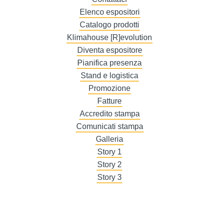
Elenco espositori
Catalogo prodotti
Klimahouse [R]evolution
Diventa espositore
Pianifica presenza
Stand e logistica
Promozione
Fatture
Accredito stampa
Comunicati stampa
Galleria
Story 1
Story 2
Story 3