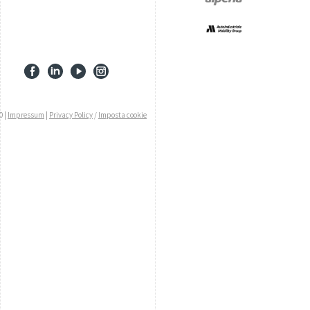
0 |
Impressum
|
Privacy Policy
/
Imposta cookie