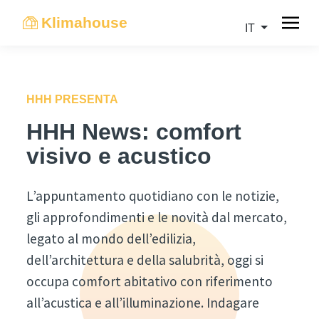
Klimahouse
IT
HHH PRESENTA
HHH News: comfort
visivo e acustico
L’appuntamento quotidiano con le notizie,
gli approfondimenti e le novità dal mercato,
legato al mondo dell’edilizia,
dell’architettura e della salubrità, oggi si
occupa comfort abitativo con riferimento
all’acustica e all’illuminazione. Indagare