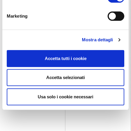
Marketing
Mostra dettagli
Accetta tutti i cookie
Accetta selezionati
Usa solo i cookie necessari