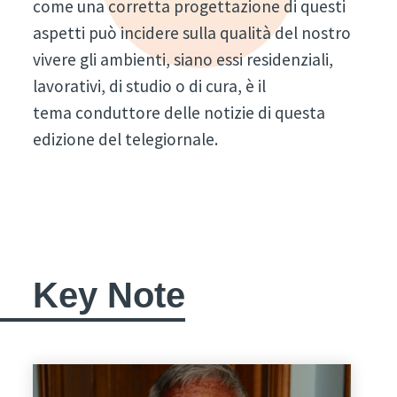
come una corretta progettazione di questi
aspetti può incidere sulla qualità del nostro
vivere gli ambienti, siano essi residenziali,
lavorativi, di studio o di cura, è il
tema conduttore delle notizie di questa
edizione del telegiornale.
Key Note