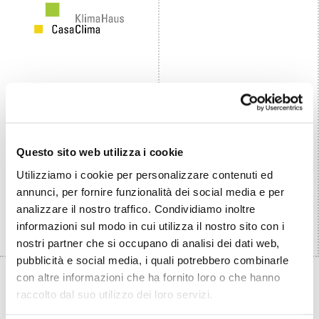
Questo sito web utilizza i cookie
Utilizziamo i cookie per personalizzare contenuti ed
annunci, per fornire funzionalità dei social media e per
analizzare il nostro traffico. Condividiamo inoltre
informazioni sul modo in cui utilizza il nostro sito con i
nostri partner che si occupano di analisi dei dati web,
pubblicità e social media, i quali potrebbero combinarle
con altre informazioni che ha fornito loro o che hanno
raccolto dal suo utilizzo dei loro servizi.