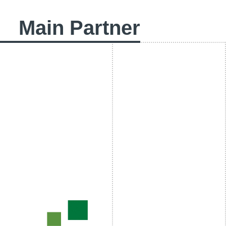
Main Partner