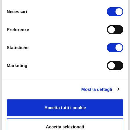
Selezione
Necessari
del
consenso
Preferenze
Statistiche
Marketing
Mostra dettagli
Accetta tutti i cookie
Accetta selezionati