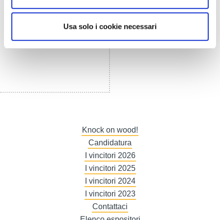
Usa solo i cookie necessari
Knock on wood!
Candidatura
I vincitori 2026
I vincitori 2025
I vincitori 2024
I vincitori 2023
Contattaci
Elenco espositori