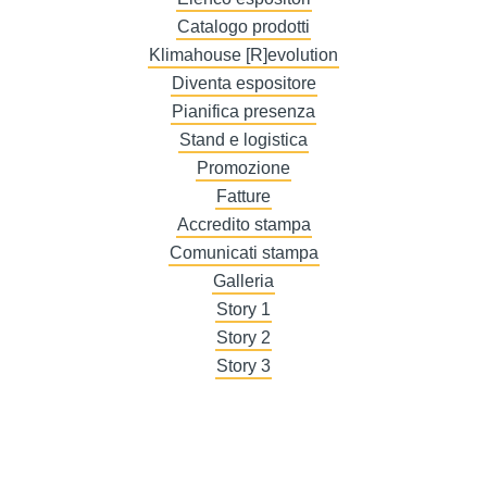
Catalogo prodotti
Klimahouse [R]evolution
Diventa espositore
Pianifica presenza
Stand e logistica
Promozione
Fatture
Accredito stampa
Comunicati stampa
Galleria
Story 1
Story 2
Story 3