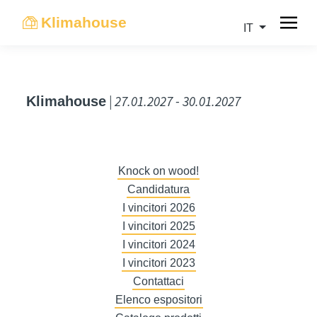
Klimahouse
IT
| 27.01.2027 - 30.01.2027
Klimahouse
Knock on wood!
Candidatura
I vincitori 2026
I vincitori 2025
I vincitori 2024
I vincitori 2023
Contattaci
Elenco espositori