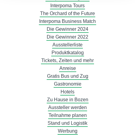
Interpoma Tours
The Orchard of the Future
Interpoma Business Match
Die Gewinner 2024
Die Gewinner 2022
Ausstellerliste
Produktkatalog
Tickets, Zeiten und mehr
Anreise
Gratis Bus und Zug
Gastronomie
Hotels
Zu Hause in Bozen
Aussteller werden
Teilnahme planen
Stand und Logistik
Werbung