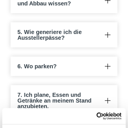
und Abbau wissen?
5. Wie generiere ich die
Ausstellerpässe?
6. Wo parken?
7. Ich plane, Essen und
Getränke an meinem Stand
anzubieten.