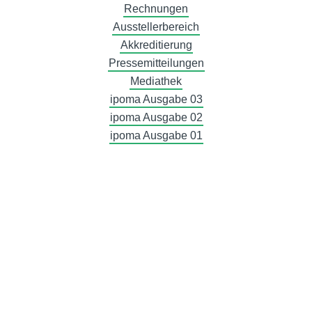
Rechnungen
Ausstellerbereich
Akkreditierung
Pressemitteilungen
Mediathek
ipoma Ausgabe 03
ipoma Ausgabe 02
ipoma Ausgabe 01