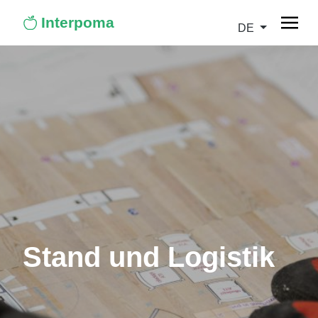
Interpoma
DE
Stand und Logistik