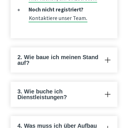
Noch nicht registriert?
Kontaktiere unser Team.
2. Wie baue ich meinen Stand
auf?
3. Wie buche ich
Dienstleistungen?
4. Was muss ich über Aufbau