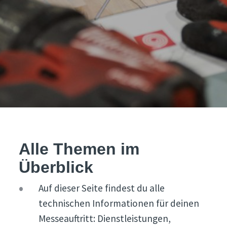
Alle Themen im
Überblick
Auf dieser Seite findest du alle
technischen Informationen für deinen
Messeauftritt: Dienstleistungen,