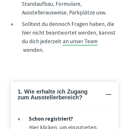
Standaufbau, Formulare,
Ausstellerausweise, Parkplätze usw.
Solltest du dennoch Fragen haben, die
hier nicht beantwortet werden, kannst
du dich jederzeit
an unser Team
wenden.
1. Wie erhalte ich Zugang
zum Ausstellerbereich?
Schon registriert?
Hier klicken, um einzutreten.