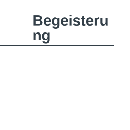
Begeisteru
ng