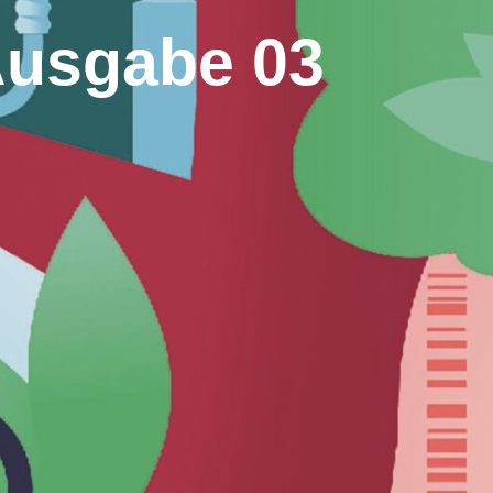
Ausgabe 03