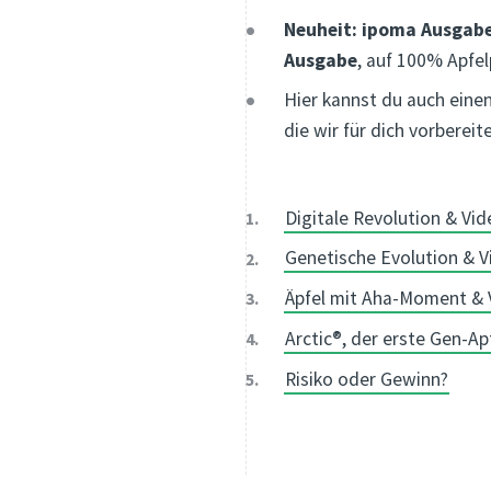
Neuheit:
ipoma Ausgabe
Ausgabe
, auf 100% Apfel
Hier kannst du auch eine
die wir für dich vorberei
Digitale Revolution & Vi
Genetische Evolution & V
Äpfel mit Aha-Moment & 
Arctic®, der erste Gen-Ap
Risiko oder Gewinn?