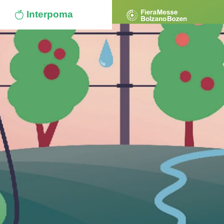
Interpoma