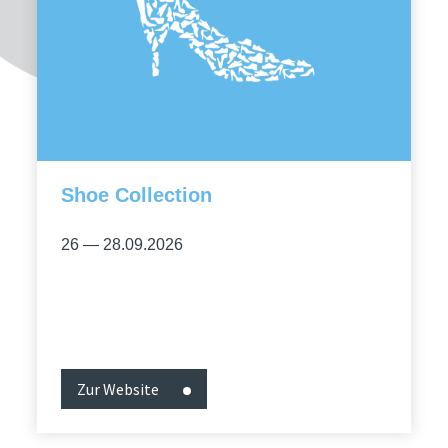
Shoe Collection
26 — 28.09.2026
Zur Website