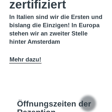
zertifiziert
In Italien sind wir die Ersten und
bislang die Einzigen! In Europa
stehen wir an zweiter Stelle
hinter Amsterdam
Mehr dazu!
Öffnungszeiten der