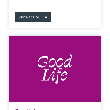
Zur Website