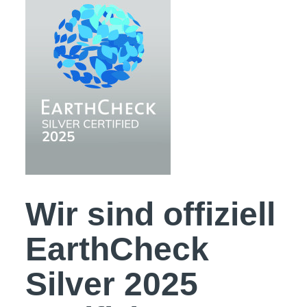
Wir sind offiziell
EarthCheck
Silver 2025