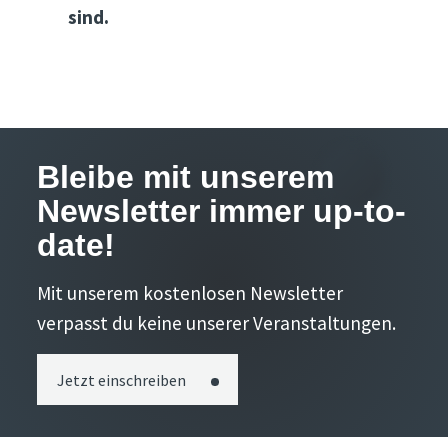
sind.
Bleibe mit unserem
Newsletter immer up-to-
date!
Mit unserem kostenlosen Newsletter
verpasst du keine unserer Veranstaltungen.
Jetzt einschreiben