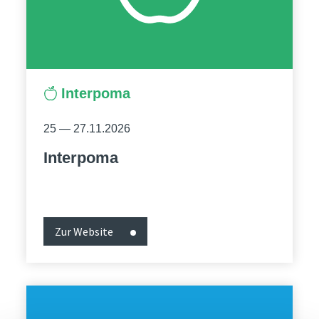
Interpoma
25 — 27.11.2026
Interpoma
Zur Website