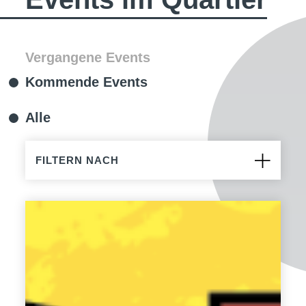
Vergangene Events
Kommende Events
Alle
FILTERN NACH