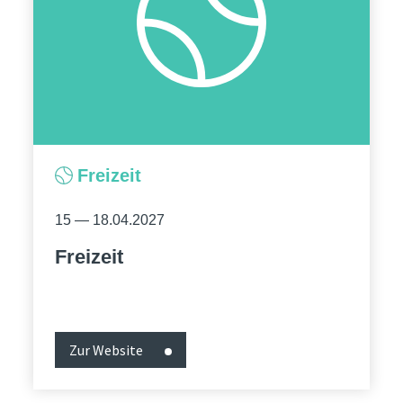
Freizeit
15 — 18.04.2027
Freizeit
Zur Website