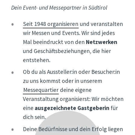
Dein Event- und Messepartner in Südtirol
Seit 1948 organisieren
und veranstalten
wir Messen und Events. Wir sind jedes
Mal beeindruckt von den
Netzwerken
und Geschäftsbeziehungen, die hier
entstehen.
Ob du als Aussteller:in oder Besucher:in
zu uns kommst oder in unserem
Messequartier
deine eigene
Veranstaltung organisierst: Wir möchten
eine
ausgezeichnete Gastgeberin
für
dich sein.
Deine Bedürfnisse und dein Erfolg liegen