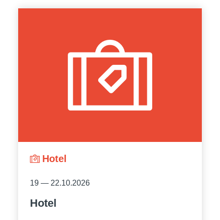
Hotel
19 — 22.10.2026
Hotel