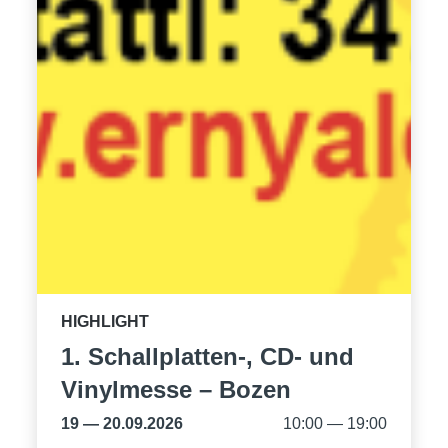
HIGHLIGHT
1. Schallplatten-, CD- und
Vinylmesse – Bozen
19 — 20.09.2026
10:00 — 19:00