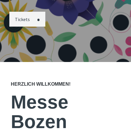
Tickets
HERZLICH WILLKOMMEN!
Messe
Bozen