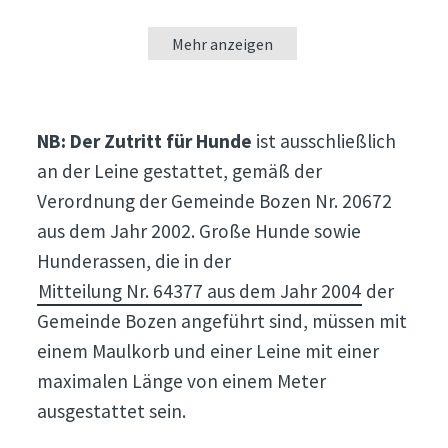
Mehr anzeigen
NB: Der Zutritt für Hunde
ist ausschließlich
an der Leine gestattet, gemäß der
Verordnung der Gemeinde Bozen Nr. 20672
aus dem Jahr 2002. Große Hunde sowie
Hunderassen, die in der
Mitteilung Nr. 64377 aus dem Jahr 2004
der
Gemeinde Bozen angeführt sind, müssen mit
einem Maulkorb und einer Leine mit einer
maximalen Länge von einem Meter
ausgestattet sein.