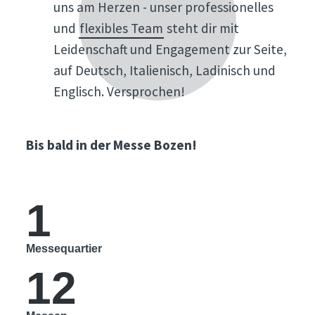
uns am Herzen - unser professionelles
und
flexibles Team
steht dir mit
Leidenschaft und Engagement zur Seite,
auf Deutsch, Italienisch, Ladinisch und
Englisch. Versprochen!
Bis bald in der Messe Bozen!
1
Messequartier
12