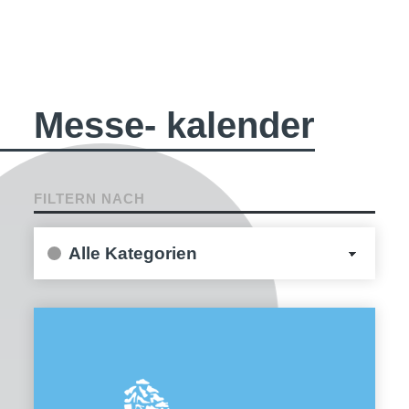
Messe- kalender
FILTERN NACH