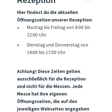
Rezeption
Hier findest du die aktuellen
Öffnungszeiten unserer Rezeption:
Montag bis Freitag von 9:00 bis
12:00 Uhr
Dienstag und Donnerstag von
14:00 bis 17:00 Uhr
Achtung! Diese Zeiten gelten
ausschließlich für die Rezeption
und nicht für die Messen. Jede
Messe hat ihre eigenen
Öffnungszeiten, die auf den
jeweiligen Webseiten angegeben