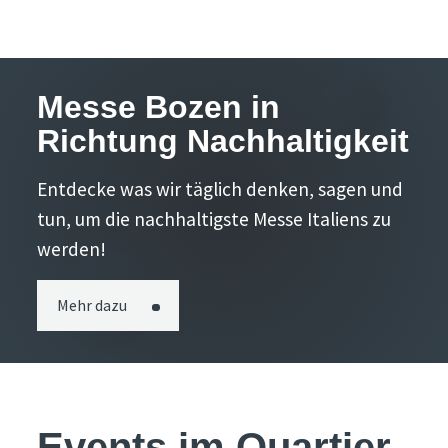
Messe Bozen in
Richtung Nachhaltigkeit
Entdecke was wir täglich denken, sagen und
tun, um die nachhaltigste Messe Italiens zu
werden!
Mehr dazu
Events im Quartier