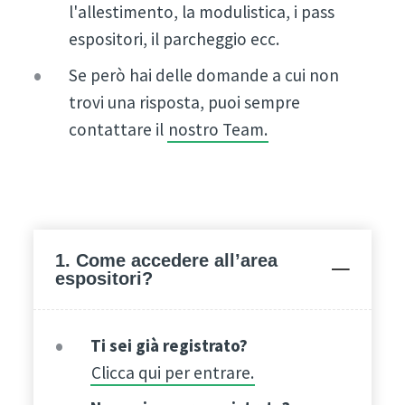
l'allestimento, la modulistica, i pass
espositori, il parcheggio ecc.
Se però hai delle domande a cui non
trovi una risposta, puoi sempre
contattare il
nostro Team.
1. Come accedere all’area
espositori?
Ti sei già registrato?
Clicca qui per entrare.