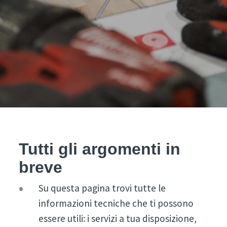
Tutti gli argomenti in
breve
Su questa pagina trovi tutte le
informazioni tecniche che ti possono
essere utili: i servizi a tua disposizione,