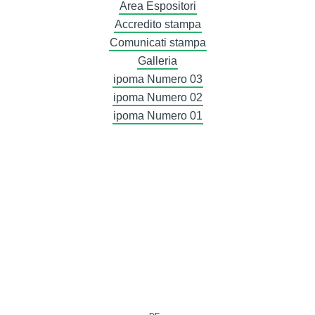
Area Espositori
Accredito stampa
Comunicati stampa
Galleria
ipoma Numero 03
ipoma Numero 02
ipoma Numero 01