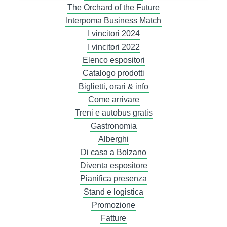
The Orchard of the Future
Interpoma Business Match
I vincitori 2024
I vincitori 2022
Elenco espositori
Catalogo prodotti
Biglietti, orari & info
Come arrivare
Treni e autobus gratis
Gastronomia
Alberghi
Di casa a Bolzano
Diventa espositore
Pianifica presenza
Stand e logistica
Promozione
Fatture