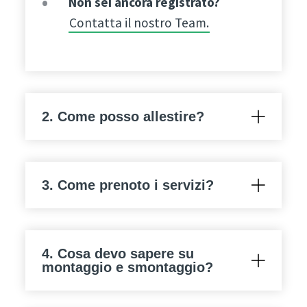
Non sei ancora registrato?
Contatta il nostro Team.
2. Come posso allestire?
3. Come prenoto i servizi?
4. Cosa devo sapere su
montaggio e smontaggio?