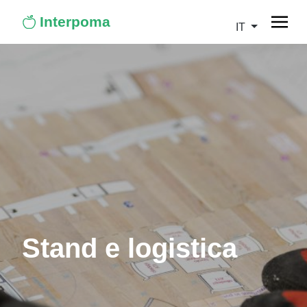
Interpoma
IT
Stand e logistica