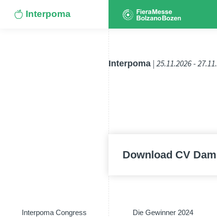
Interpoma
Interpoma
| 25.11.2026 - 27.11
Download CV Damia
Interpoma Congress
Die Gewinner 2024