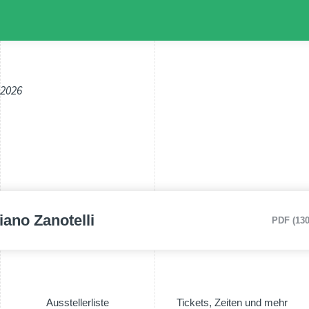
.2026
no Zanotelli
PDF (130
Ausstellerliste
Tickets, Zeiten und mehr