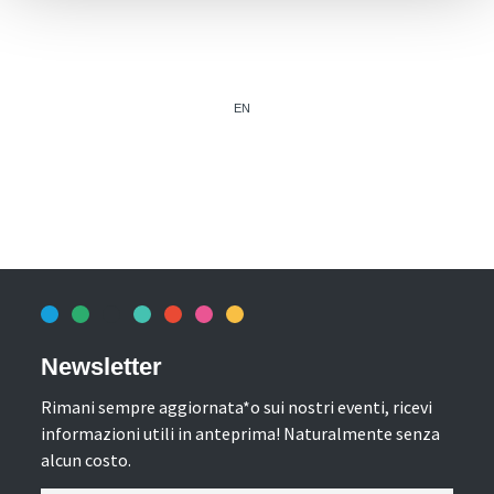
EN
Newsletter
Rimani sempre aggiornata*o sui nostri eventi, ricevi
informazioni utili in anteprima! Naturalmente senza
alcun costo.