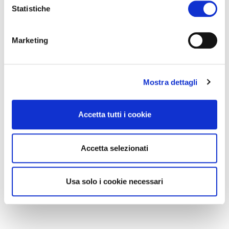
Statistiche
Marketing
Mostra dettagli
Accetta tutti i cookie
IT
Accetta selezionati
Usa solo i cookie necessari