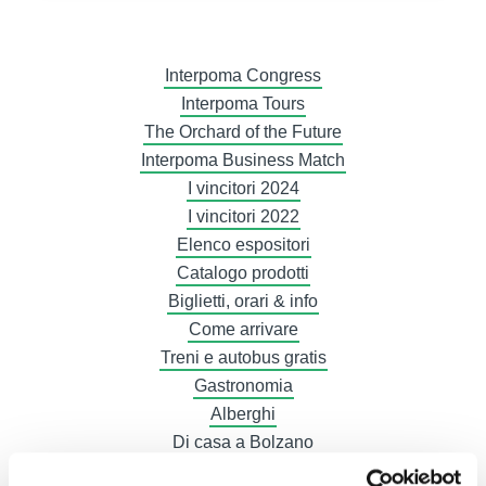
Interpoma Congress
Interpoma Tours
The Orchard of the Future
Interpoma Business Match
I vincitori 2024
I vincitori 2022
Elenco espositori
Catalogo prodotti
Biglietti, orari & info
Come arrivare
Treni e autobus gratis
Gastronomia
Alberghi
Di casa a Bolzano
Diventa espositore