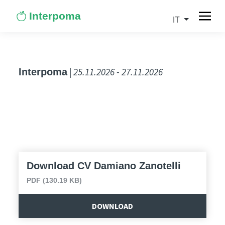
Interpoma
IT
| 25.11.2026 - 27.11.2026
Interpoma
Download CV Damiano Zanotelli
PDF (130.19 KB)
DOWNLOAD