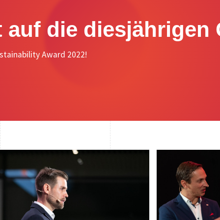
auf die diesjährigen
ustainability Award 2022!