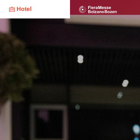
Hotel