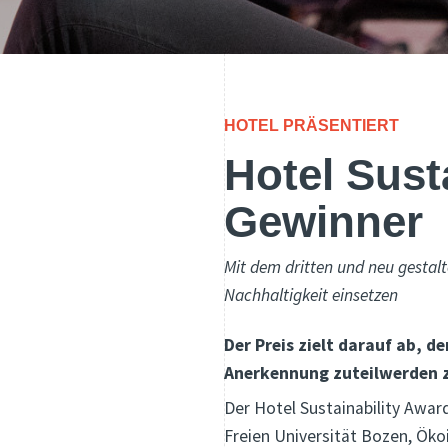
HOTEL PRÄSENTIERT
Hotel Sust
Gewinner
Mit dem dritten und neu gestalt
Nachhaltigkeit einsetzen
Der Preis zielt darauf ab, 
Anerkennung zuteilwerden z
Der Hotel Sustainability Awar
Freien Universität Bozen, Öko