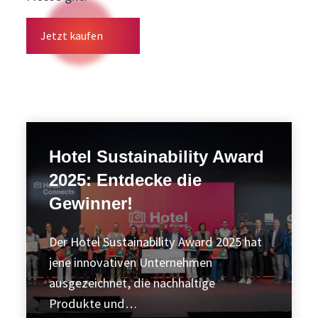
Jetzt kaufen
Hotel Sustainability Award
2025: Entdecke die
Gewinner!
Der Hotel Sustainability Award 2025 hat
jene innovativen Unternehmen
ausgezeichnet, die nachhaltige
Produkte und