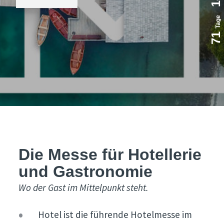
14
Tage
71
Die Messe für Hotellerie
und Gastronomie
Wo der Gast im Mittelpunkt steht.
Hotel ist die führende Hotelmesse im