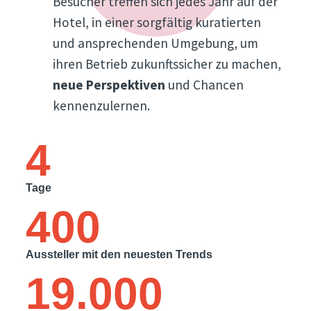
Besucher treffen sich jedes Jahr auf der
Hotel, in einer sorgfältig kuratierten
und ansprechenden Umgebung, um
ihren Betrieb zukunftssicher zu machen,
neue Perspektiven
und Chancen
kennenzulernen.
4
Tage
400
Aussteller mit den neuesten Trends
19.000