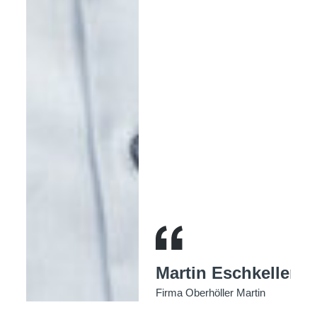
Martin Eschkeller
Firma Oberhöller Martin