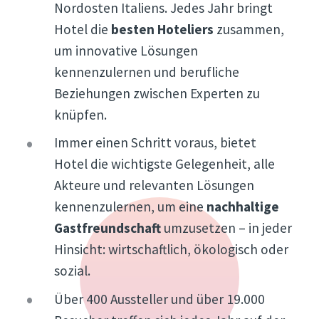
Nordosten Italiens. Jedes Jahr bringt
Hotel die
besten Hoteliers
zusammen,
um innovative Lösungen
kennenzulernen und berufliche
Beziehungen zwischen Experten zu
knüpfen.
Immer einen Schritt voraus, bietet
Hotel die wichtigste Gelegenheit, alle
Akteure und relevanten Lösungen
kennenzulernen, um eine
nachhaltige
Gastfreundschaft
umzusetzen – in jeder
Hinsicht: wirtschaftlich, ökologisch oder
sozial.
Über 400 Aussteller und über 19.000