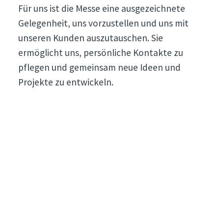
Für uns ist die Messe eine ausgezeichnete
Gelegenheit, uns vorzustellen und uns mit
n
unseren Kunden auszutauschen. Sie
ermöglicht uns, persönliche Kontakte zu
pflegen und gemeinsam neue Ideen und
Projekte zu entwickeln.