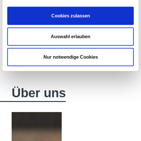
Cookies zulassen
Auswahl erlauben
Nur notwendige Cookies
Über uns