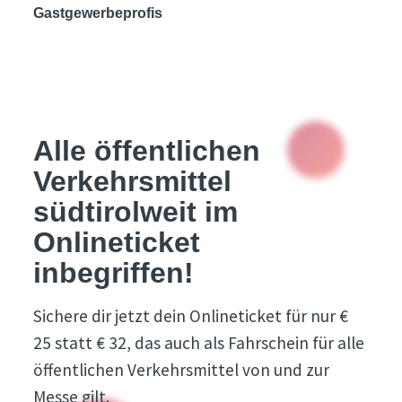
Gastgewerbeprofis
Alle öffentlichen
Verkehrsmittel
südtirolweit im
Onlineticket
inbegriffen!
Sichere dir jetzt dein Onlineticket für nur €
25 statt € 32, das auch als Fahrschein für alle
öffentlichen Verkehrsmittel von und zur
Messe gilt.