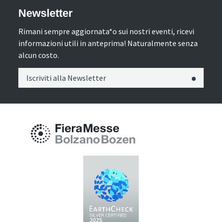
Newsletter
Rimani sempre aggiornata*o sui nostri eventi, ricevi
informazioni utili in anteprima! Naturalmente senza
alcun costo.
Iscriviti alla Newsletter