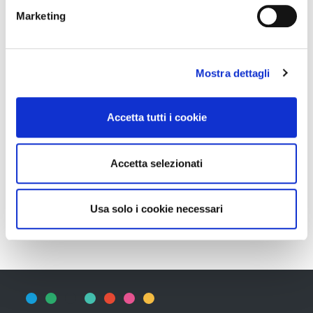
Marketing
Mostra dettagli
Accetta tutti i cookie
Accetta selezionati
IT
Usa solo i cookie necessari