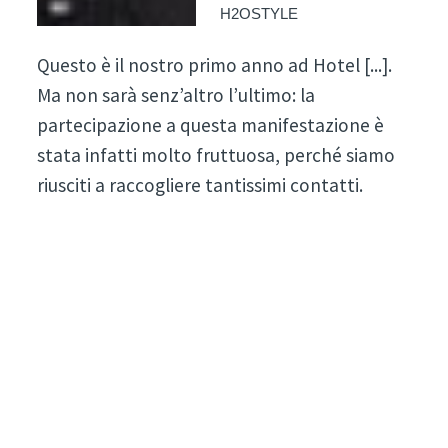
H2OSTYLE
Questo è il nostro primo anno ad Hotel [...].
Ma non sarà senz’altro l’ultimo: la
partecipazione a questa manifestazione è
stata infatti molto fruttuosa, perché siamo
riusciti a raccogliere tantissimi contatti.