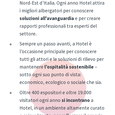
Nord-Est d’Italia. Ogni anno Hotel attira
i migliori albergatori per conoscere
soluzioni all'avanguardia
e per creare
rapporti professionali tra esperti del
settore.
Sempre un passo avanti, a Hotel è
l’occasione principale per conoscere
tutti gli attori e le soluzioni di rilievo per
mantenere
l’ospitalità sostenibile
–
sotto ogni suo punto di vista:
economico, ecologico o sociale che sia.
Oltre 400 espositori e oltre 19.000
visitatori ogni anno
si incontrano
a
Hotel, in un ambiente altamente curato