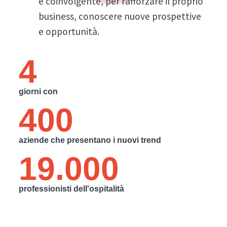
e coinvolgente, per rafforzare il proprio
business, conoscere nuove prospettive
e opportunità.
4
giorni con
400
aziende che presentano i nuovi trend
19.000
professionisti dell'ospitalità