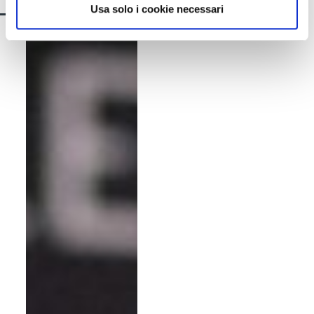
Usa solo i cookie necessari