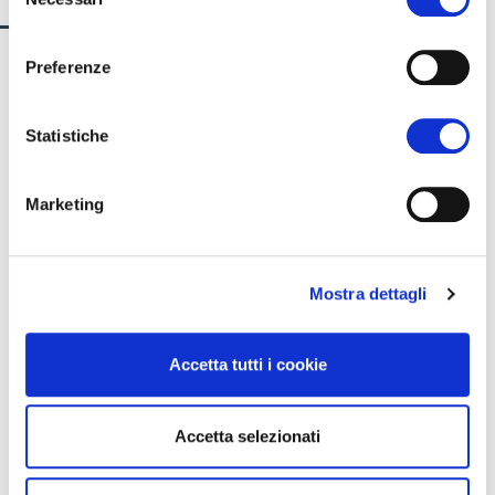
del
consenso
Preferenze
Statistiche
Marketing
Mostra dettagli
Accetta tutti i cookie
Accetta selezionati
Dicono di noi