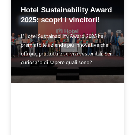
Hotel Sustainability Award
2025: scopri i vincitori!
L'Hotel Sustainability Award 2025 ha
premiato le aziende più innovative che
offrono prodotti e servizi sostenibili. Sei
curiosa*o di sapere quali sono?