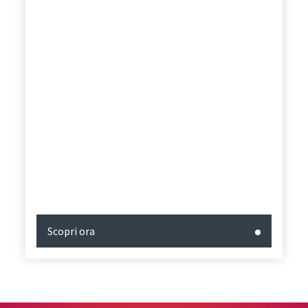
Scopri ora