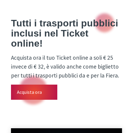
Tutti i trasporti pubblici
inclusi nel Ticket
online!
Acquista ora il tuo Ticket online a soli € 25
invece di € 32, è valido anche come biglietto
per tutti i trasporti pubblici da e per la Fiera.
Acquista ora