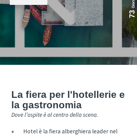
Giorni
73
La fiera per l'hotellerie e
la gastronomia
Dove l’ospite è al centro della scena.
Hotel è la fiera alberghiera leader nel