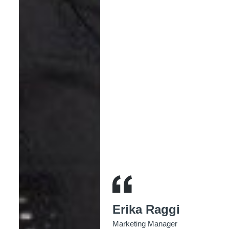
Erika Raggi
Marketing Manager