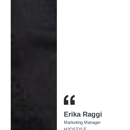
Erika Raggi
Marketing Manager
H2OSTYLE