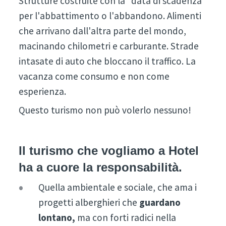
Strutture costruite con la "data di scadenza"
per l'abbattimento o l'abbandono. Alimenti
che arrivano dall'altra parte del mondo,
macinando chilometri e carburante. Strade
intasate di auto che bloccano il traffico. La
vacanza come consumo e non come
esperienza.
Questo turismo non può volerlo nessuno!
Il turismo che vogliamo a Hotel
ha a cuore la responsabilità.
Quella ambientale e sociale, che ama i
progetti alberghieri che
guardano
lontano,
ma con forti radici nella