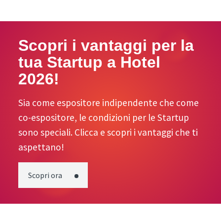
Scopri i vantaggi per la
tua Startup a Hotel
2026!
Sia come espositore indipendente che come
co-espositore, le condizioni per le Startup
sono speciali. Clicca e scopri i vantaggi che ti
aspettano!
Scopri ora