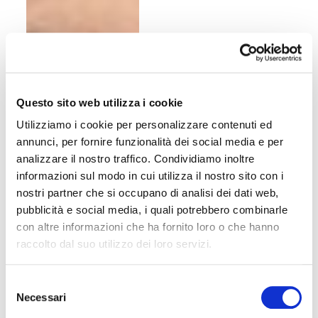
Questo sito web utilizza i cookie
Utilizziamo i cookie per personalizzare contenuti ed
annunci, per fornire funzionalità dei social media e per
analizzare il nostro traffico. Condividiamo inoltre
informazioni sul modo in cui utilizza il nostro sito con i
nostri partner che si occupano di analisi dei dati web,
pubblicità e social media, i quali potrebbero combinarle
con altre informazioni che ha fornito loro o che hanno
raccolto dal suo utilizzo dei loro servizi.
Selezione
Necessari
del
consenso