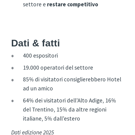
settore e
restare competitivo
Dati & fatti
400 espositori
19.000 operatori del settore
85% di visitatori consiglierebbero Hotel
ad un amico
64% dei visitatori dell'Alto Adige, 16%
del Trentino, 15% da altre regioni
italiane, 5% dall'estero
Dati edizione 2025