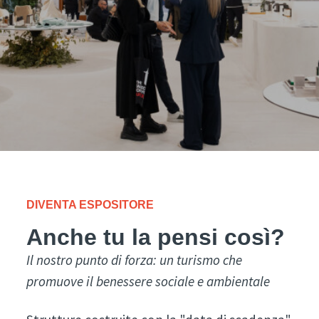
DIVENTA ESPOSITORE
Anche tu la pensi così?
Il nostro punto di forza: un turismo che
promuove il benessere sociale e ambientale