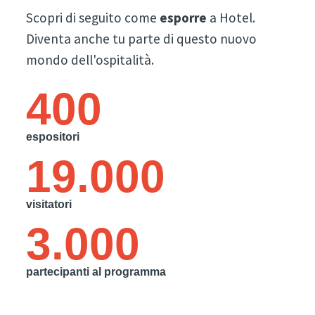
Scopri di seguito come
esporre
a Hotel.
Diventa anche tu parte di questo nuovo
mondo dell'ospitalità.
400
espositori
19.000
visitatori
3.000
partecipanti al programma