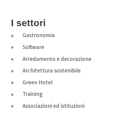
I settori
Gastronomia
Software
Arredamento e decorazione
Architettura sostenibile
Green Hotel
Training
Associazioni ed istituzioni