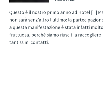
Questo è il nostro primo anno ad Hotel [...] Ma
non sarà senz’altro l’ultimo: la partecipazione
a questa manifestazione è stata infatti molto
fruttuosa, perché siamo riusciti a raccogliere
tantissimi contatti.