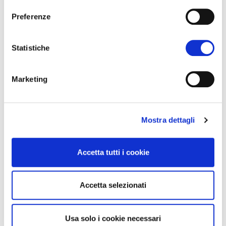
Preferenze
Statistiche
Marketing
Mostra dettagli
Accetta tutti i cookie
Accetta selezionati
Usa solo i cookie necessari