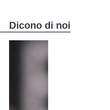
Dicono di noi