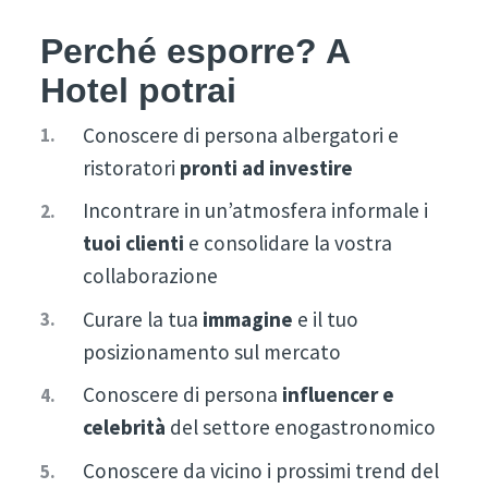
Perché esporre? A
Hotel potrai
Conoscere di persona albergatori e
ristoratori
pronti ad investire
Incontrare in un’atmosfera informale i
tuoi clienti
e consolidare la vostra
collaborazione
Curare la tua
immagine
e il tuo
posizionamento sul mercato
Conoscere di persona
influencer e
celebrità
del settore enogastronomico
Conoscere da vicino i prossimi trend del