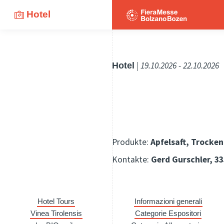
Hotel
Hotel
| 19.10.2026 - 22.10.2026
Produkte:
Apfelsaft, Trocke
Kontakte:
Gerd Gurschler, 3
Hotel Tours
Informazioni generali
Vinea Tirolensis
Categorie Espositori