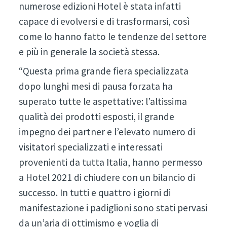
numerose edizioni Hotel è stata infatti
capace di evolversi e di trasformarsi, così
come lo hanno fatto le tendenze del settore
e più in generale la società stessa.
“Questa prima grande fiera specializzata
dopo lunghi mesi di pausa forzata ha
superato tutte le aspettative: l’altissima
qualità dei prodotti esposti, il grande
impegno dei partner e l’elevato numero di
visitatori specializzati e interessati
provenienti da tutta Italia, hanno permesso
a Hotel 2021 di chiudere con un bilancio di
successo. In tutti e quattro i giorni di
manifestazione i padiglioni sono stati pervasi
da un’aria di ottimismo e voglia di