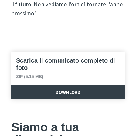
il futuro. Non vediamo l’ora di tornare l’anno
prossimo”.
Scarica il comunicato completo di
foto
ZIP (5.15 MB)
DOWNLOAD
Siamo a tua