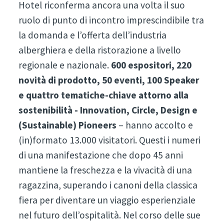
Hotel riconferma ancora una volta il suo
ruolo di punto di incontro imprescindibile tra
la domanda e l’offerta dell’industria
alberghiera e della ristorazione a livello
regionale e nazionale.
600 espositori, 220
novità di prodotto, 50 eventi, 100 Speaker
e quattro tematiche-chiave attorno alla
sostenibilità - Innovation, Circle, Design e
(Sustainable) Pioneers
– hanno accolto e
(in)formato 13.000 visitatori. Questi i numeri
di una manifestazione che dopo 45 anni
mantiene la freschezza e la vivacità di una
ragazzina, superando i canoni della classica
fiera per diventare un viaggio esperienziale
nel futuro dell’ospitalità. Nel corso delle sue