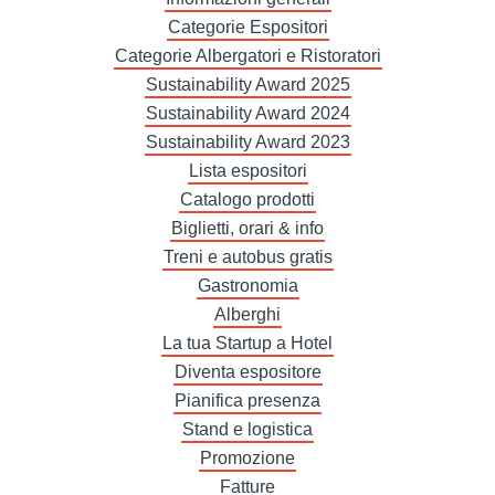
Categorie Espositori
Categorie Albergatori e Ristoratori
Sustainability Award 2025
Sustainability Award 2024
Sustainability Award 2023
Lista espositori
Catalogo prodotti
Biglietti, orari & info
Treni e autobus gratis
Gastronomia
Alberghi
La tua Startup a Hotel
Diventa espositore
Pianifica presenza
Stand e logistica
Promozione
Fatture