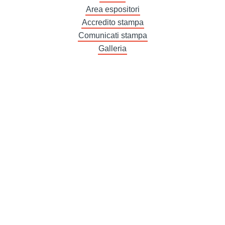
Area espositori
Accredito stampa
Comunicati stampa
Galleria