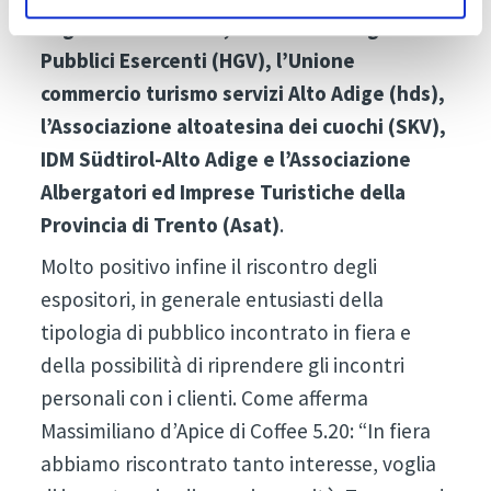
l’Agenzia CasaClima, l’Unione Albergatori e
Pubblici Esercenti (HGV), l’Unione
commercio turismo servizi Alto Adige (hds),
l’Associazione altoatesina dei cuochi (SKV),
IDM Südtirol-Alto Adige e l’Associazione
Albergatori ed Imprese Turistiche della
Provincia di Trento (Asat)
.
Molto positivo infine il riscontro degli
espositori, in generale entusiasti della
tipologia di pubblico incontrato in fiera e
della possibilità di riprendere gli incontri
personali con i clienti. Come afferma
Massimiliano d’Apice di Coffee 5.20: “In fiera
abbiamo riscontrato tanto interesse, voglia