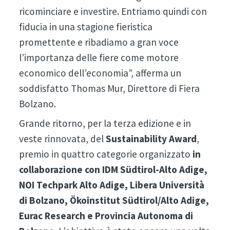
ricominciare e investire. Entriamo quindi con
fiducia in una stagione fieristica
promettente e ribadiamo a gran voce
l’importanza delle fiere come motore
economico dell’economia”, afferma un
soddisfatto Thomas Mur, Direttore di Fiera
Bolzano.
Grande ritorno, per la terza edizione e in
veste rinnovata, del
Sustainability Award
,
premio in quattro categorie organizzato
in
collaborazione con IDM Südtirol-Alto Adige,
NOI Techpark Alto Adige, Libera Università
di Bolzano, Ökoinstitut Südtirol/Alto Adige,
Eurac Research e Provincia Autonoma di