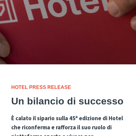
HOTEL PRESS RELEASE
Un bilancio di successo
È calato il sipario sulla 45ᵃ edizione di Hotel
che riconferma e rafforza il suo ruolo di