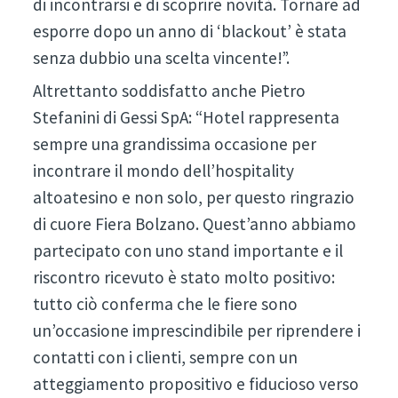
di incontrarsi e di scoprire novità. Tornare ad
esporre dopo un anno di ‘blackout’ è stata
senza dubbio una scelta vincente!”.
Altrettanto soddisfatto anche Pietro
Stefanini di Gessi SpA: “Hotel rappresenta
sempre una grandissima occasione per
incontrare il mondo dell’hospitality
altoatesino e non solo, per questo ringrazio
di cuore Fiera Bolzano. Quest’anno abbiamo
partecipato con uno stand importante e il
riscontro ricevuto è stato molto positivo:
tutto ciò conferma che le fiere sono
un’occasione imprescindibile per riprendere i
contatti con i clienti, sempre con un
atteggiamento propositivo e fiducioso verso