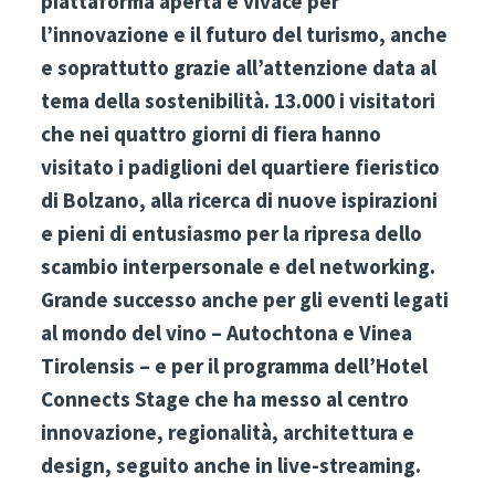
piattaforma aperta e vivace per
l’innovazione e il futuro del turismo, anche
e soprattutto grazie all’attenzione data al
tema della sostenibilità. 13.000 i visitatori
che nei quattro giorni di fiera hanno
visitato i padiglioni del quartiere fieristico
di Bolzano, alla ricerca di nuove ispirazioni
e pieni di entusiasmo per la ripresa dello
scambio interpersonale e del networking.
Grande successo anche per gli eventi legati
al mondo del vino – Autochtona e Vinea
Tirolensis – e per il programma dell’Hotel
Connects Stage che ha messo al centro
innovazione, regionalità, architettura e
design, seguito anche in live-streaming.