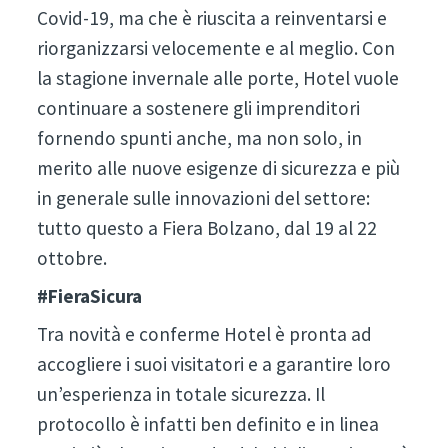
Covid-19, ma che è riuscita a reinventarsi e
riorganizzarsi velocemente e al meglio. Con
la stagione invernale alle porte, Hotel vuole
continuare a sostenere gli imprenditori
fornendo spunti anche, ma non solo, in
merito alle nuove esigenze di sicurezza e più
in generale sulle innovazioni del settore:
tutto questo a Fiera Bolzano, dal 19 al 22
ottobre.
#FieraSicura
Tra novità e conferme Hotel è pronta ad
accogliere i suoi visitatori e a garantire loro
un’esperienza in totale sicurezza. Il
protocollo è infatti ben definito e in linea