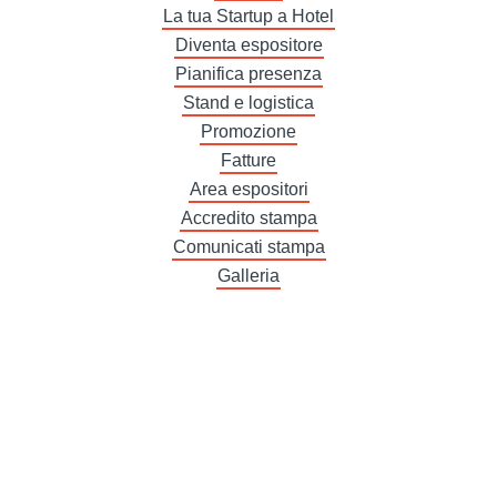
La tua Startup a Hotel
Diventa espositore
Pianifica presenza
Stand e logistica
Promozione
Fatture
Area espositori
Accredito stampa
Comunicati stampa
Galleria