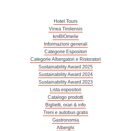
Hotel Tours
Vinea Tirolensis
kmBIOmeile
Informazioni generali
Categorie Espositori
Categorie Albergatori e Ristoratori
Sustainability Award 2025
Sustainability Award 2024
Sustainability Award 2023
Lista espositori
Catalogo prodotti
Biglietti, orari & info
Treni e autobus gratis
Gastronomia
Alberghi