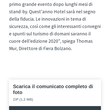
primo grande evento dopo lunghi mesi di
stand-by. Quest'anno Hotel sarà nel segno
della fiducia. Le innovazioni in tema di
sicurezza, così come gli interessanti convegni
e spunti sul turismo di domani saranno il
cuore dell’edizione 2020", spiega Thomas
Mur, Direttore di Fiera Bolzano.
Scarica il comunicato completo di
foto
ZIP (1.2 MB)