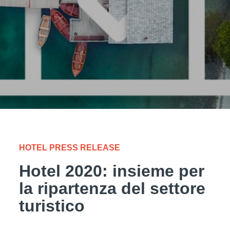
HOTEL PRESS RELEASE
Hotel 2020: insieme per
la ripartenza del settore
turistico