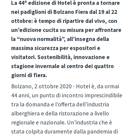
La 44ᵃ edizione di Hotel è pronta a tornare
nei padiglioni di Bolzano Fiera dal 19 al 22
ottobre: è tempo di ripartire dal vivo, con
un’edizione cucita su misura per affrontare
la “nuova normalità”, all’insegna della
massima sicurezza per espositori e
visitatori. Sostenibilità, innovazione e
stagione invernale al centro dei quattro
giorni di fiera.
Bolzano, 2 ottobre 2020 - Hotel è, da ormai
44 anni, un punto di incontro imprescindibile
tra la domanda e l’offerta dell’industria
alberghiera e della ristorazione a livello
regionale e nazionale. Un’industria che è
stata colpita duramente dalla pandemia di