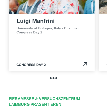
Luigi Manfrini
University of Bologna, Italy - Chairman
Congress Day 2
CONGRESS DAY 2
FIERAMESSE & VERSUCHSZENTRUM
LAIMBURG PRÄSENTIEREN