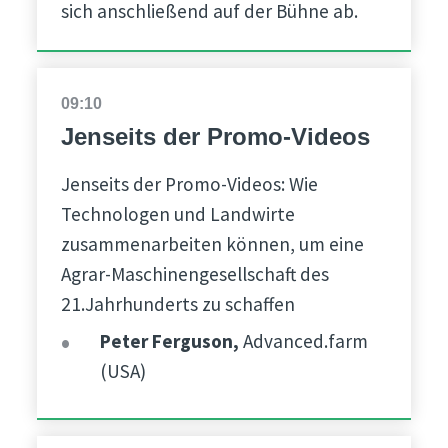
sich anschließend auf der Bühne ab.
09:10
Jenseits der Promo-Videos
Jenseits der Promo-Videos: Wie
Technologen und Landwirte
zusammenarbeiten können, um eine
Agrar-Maschinengesellschaft des
21.Jahrhunderts zu schaffen
Peter Ferguson,
Advanced.farm
(USA)