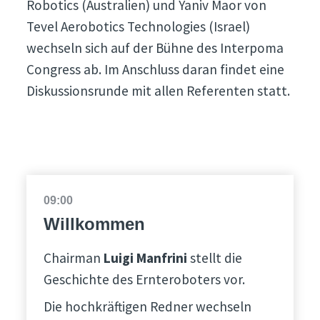
Robotics (Australien) und Yaniv Maor von
Tevel Aerobotics Technologies (Israel)
wechseln sich auf der Bühne des Interpoma
Congress ab. Im Anschluss daran findet eine
Diskussionsrunde mit allen Referenten statt.
09:00
Willkommen
Chairman
Luigi Manfrini
stellt die
Geschichte des Ernteroboters vor.
Die hochkräftigen Redner wechseln