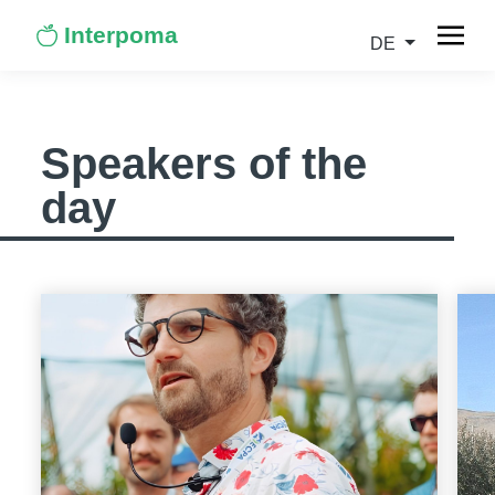
Interpoma
DE
Speakers of the
day