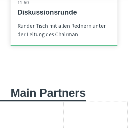
11:50
Diskussionsrunde
Runder Tisch mit allen Rednern unter
der Leitung des Chairman
Main Partners