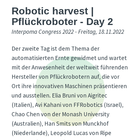
Robotic harvest |
Pflückroboter - Day 2
Interpoma Congress 2022 - Freitag, 18.11.2022
Der zweite Tag ist dem Thema der
automatisierten Ernte gewidmet und wartet
mit der Anwesenheit der weltweit führenden
Hersteller von Pflückrobotern auf, die vor
Ort ihre innovativen Maschinen präsentieren
und ausstellen. Elia Bruni von Aigritec
(Italien), Avi Kahani von FFRobotics (Israel),
Chao Chen von der Monash University
(Australien), Han Smits von Munckhof
(Niederlande), Leopold Lucas von Ripe