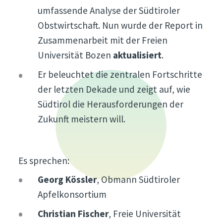
umfassende Analyse der Südtiroler
Obstwirtschaft. Nun wurde der Report in
Zusammenarbeit mit der Freien
Universität Bozen
aktualisiert
.
Er beleuchtet die zentralen Fortschritte
der letzten Dekade und zeigt auf, wie
Südtirol die Herausforderungen der
Zukunft meistern will.
Es sprechen:
Georg Kössler
, Obmann Südtiroler
Apfelkonsortium
Christian Fischer
, Freie Universität