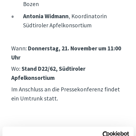
Bozen
Antonia Widmann
, Koordinatorin
Südtiroler Apfelkonsortium
Wann:
Donnerstag, 21. November um 11:00
Uhr
Wo:
Stand D22/62, Südtiroler
Apfelkonsortium
Im Anschluss an die Pressekonferenz findet
ein Umtrunk statt.