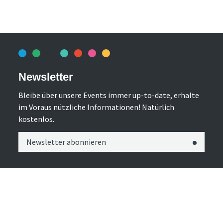
Newsletter
Bleibe über unsere Events immer up-to-date, erhalte
im Voraus nützliche Informationen! Natürlich
kostenlos.
Newsletter abonnieren