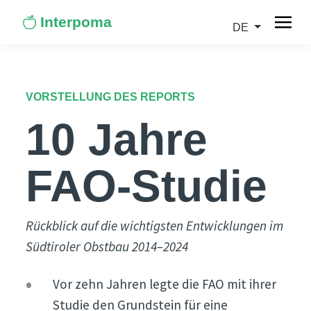
Interpoma
DE
VORSTELLUNG DES REPORTS
10 Jahre
FAO-Studie
Rückblick auf die wichtigsten Entwicklungen im
Südtiroler Obstbau 2014–2024
Vor zehn Jahren legte die FAO mit ihrer
Studie den Grundstein für eine