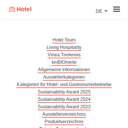
Hotel
DE
Hotel Tours
Living Hospitality
Vinea Tirolensis
kmBIOmeile
Allgemeine Informationen
Ausstellerkategorien
Kategorien für Hotel- und Gastronomiebetriebe
Sustainability Award 2025
Sustainability Award 2024
Sustainability Award 2023
Ausstellerverzeichnis
Produktverzeichnis