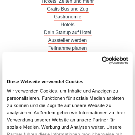
Tickets, Zeiten und mehr
Gratis Bus und Zug
Gastronomie
Hotels
Dein Startup auf Hotel
Aussteller werden
Teilnahme planen
Stand und Logistik
Werbung
Rechnungen
Ausstellerbereich
Diese Webseite verwendet Cookies
Akkreditierung
Wir verwenden Cookies, um Inhalte und Anzeigen zu
Pressemitteilungen
personalisieren, Funktionen für soziale Medien anbieten
Mediathek
zu können und die Zugriffe auf unsere Website zu
analysieren. Außerdem geben wir Informationen zu Ihrer
Verwendung unserer Website an unsere Partner für
soziale Medien, Werbung und Analysen weiter. Unsere
Partner führen diese Informationen möglicherweise mit