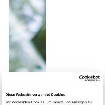
Diese Webseite verwendet Cookies
Wir verwenden Cookies, um Inhalte und Anzeigen zu