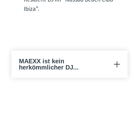
Ibiza".
MAEXX ist kein
herkömmlicher DJ...