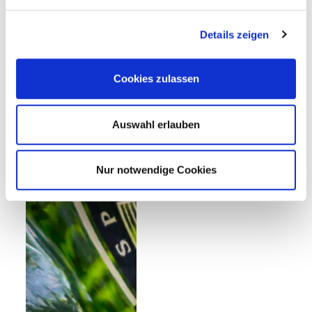
Details zeigen
Cookies zulassen
Auswahl erlauben
Nur notwendige Cookies