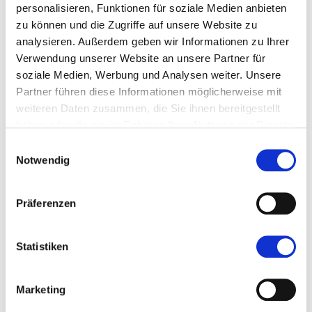
personalisieren, Funktionen für soziale Medien anbieten
zu können und die Zugriffe auf unsere Website zu
analysieren. Außerdem geben wir Informationen zu Ihrer
Verwendung unserer Website an unsere Partner für
soziale Medien, Werbung und Analysen weiter. Unsere
Partner führen diese Informationen möglicherweise mit
weiteren Daten zusammen, die Sie ihnen bereitgestellt
haben oder die sie im Rahmen Ihrer Nutzung der Dienste
gesammelt haben.
Einwilligungsauswahl
Notwendig
Präferenzen
Statistiken
Marketing