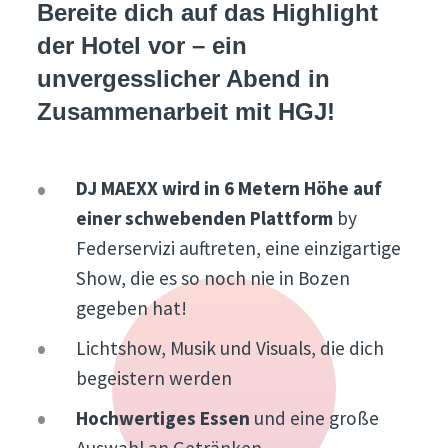
Bereite dich auf das Highlight
der Hotel vor – ein
unvergesslicher Abend in
Zusammenarbeit mit HGJ!
DJ MAEXX wird in 6 Metern Höhe
auf
einer schwebenden Plattform
by
Federservizi auftreten, eine einzigartige
Show, die es so noch nie in Bozen
gegeben hat!
Lichtshow, Musik und Visuals, die dich
begeistern werden
Hochwertiges Essen
und eine große
Auswahl an Getränken.