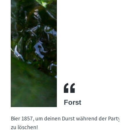
Forst
Bier 1857, um deinen Durst während der Party
zu löschen!