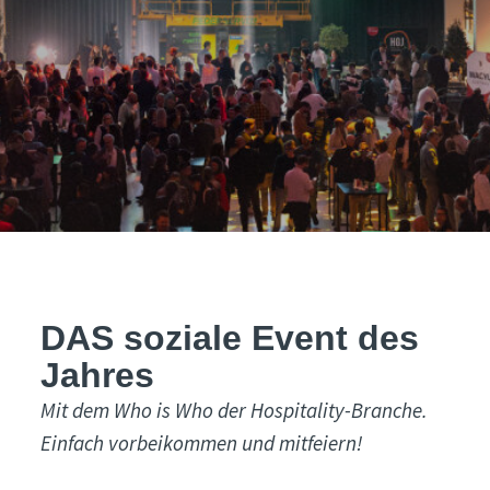
DAS soziale Event des
Jahres
Mit dem Who is Who der Hospitality-Branche.
Einfach vorbeikommen und mitfeiern!