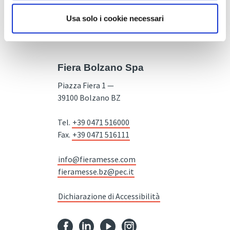
Usa solo i cookie necessari
Fiera Bolzano Spa
Piazza Fiera 1 —
39100 Bolzano BZ
Tel.
+39 0471 516000
Fax.
+39 0471 516111
info@fieramesse.com
fieramesse.bz@pec.it
Dichiarazione di Accessibilità