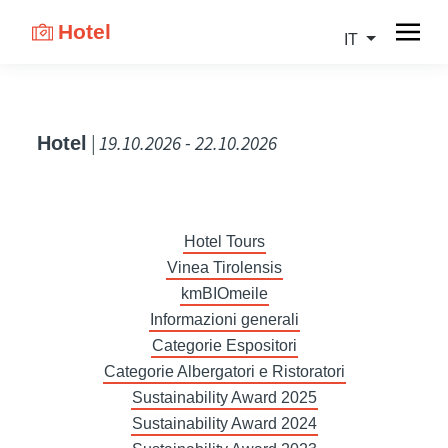
Hotel
IT
| 19.10.2026 - 22.10.2026
Hotel
Hotel Tours
Vinea Tirolensis
kmBIOmeile
Informazioni generali
Categorie Espositori
Categorie Albergatori e Ristoratori
Sustainability Award 2025
Sustainability Award 2024