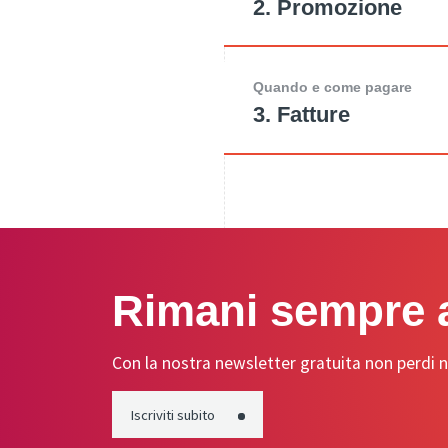
2. Promozione
Quando e come pagare
3. Fatture
Rimani sempre a
Con la nostra newsletter gratuita non perdi n
Iscriviti subito