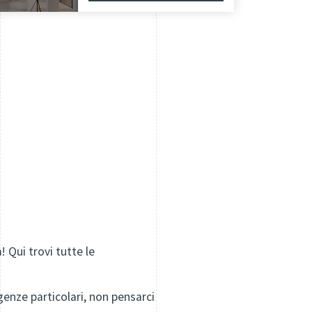
 Qui trovi tutte le
enze particolari, non pensarci