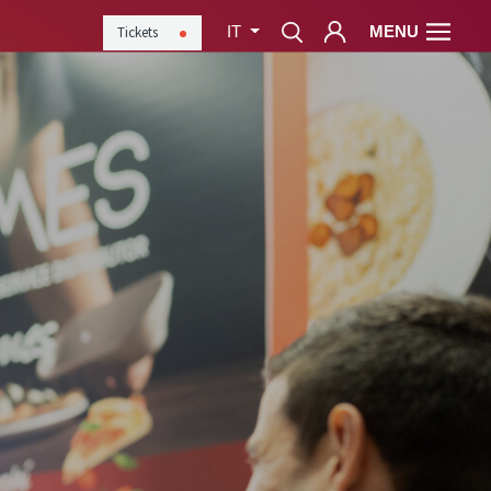
MENU
Tickets
IT