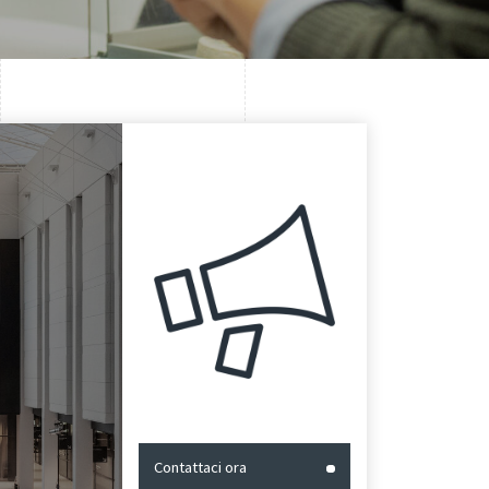
Contattaci ora