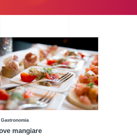
Gastronomia
ove mangiare