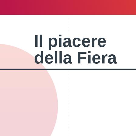
Il piacere
della Fiera