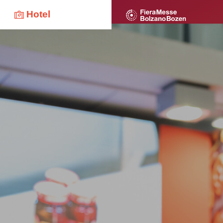
Hotel