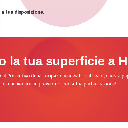
 a tua disposizione.
o la tua superficie a 
 il Preventivo di partecipazione inviato dal team, questa pagi
ro e a richiedere un preventivo per la tua partecipazione!