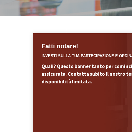
Fatti notare!
INVESTI SULLA TUA PARTECIPAZIONE E ORDINA
Quali? Questo banner tanto per comincia
assicurata. Contatta subito il nostro t
disponibilità limitata.