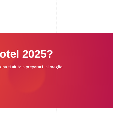
Hotel 2025?
na ti aiuta a prepararti al meglio.