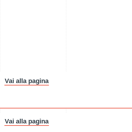
Vai alla pagina
Vai alla pagina