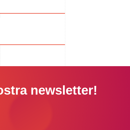
stra newsletter!