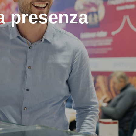
ca presenza