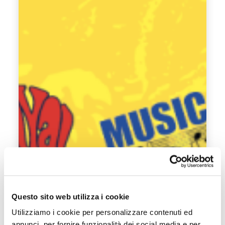
Questo sito web utilizza i cookie
Utilizziamo i cookie per personalizzare contenuti ed
annunci, per fornire funzionalità dei social media e per