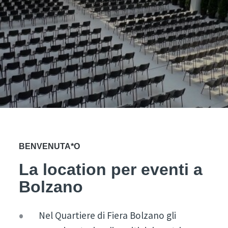
BENVENUTA*O
La location per eventi a
Bolzano
Nel Quartiere di Fiera Bolzano gli