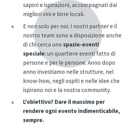
sapori e ispirazioni, accompagnati dai
migliori vini e birre locali.
E non solo per noi. I nostri partner e il
nostro team sono a disposizione anche
di chi cerca uno
spazio-eventi
speciale
: un quartiere eventi fatto di
persone e per le persone. Anno dopo
anno investiamo nelle strutture, nel
know-how, negli ospiti e nelle idee che
ispirano noi e la nostra community.
L'obiettivo? Dare il massimo per
rendere ogni evento indimenticabile,
sempre.