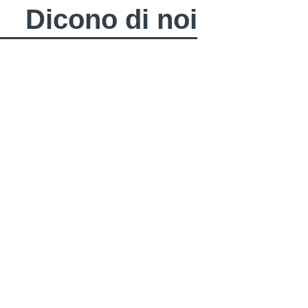
Dicono di noi