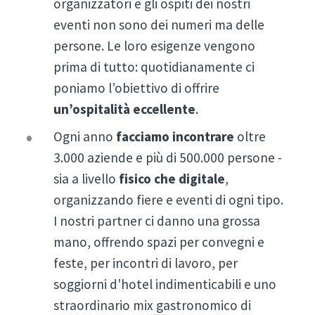
organizzatori e gli ospiti dei nostri
eventi non sono dei numeri ma delle
persone. Le loro esigenze vengono
prima di tutto: quotidianamente ci
poniamo l’obiettivo di offrire
un’ospitalità eccellente
.
Ogni anno
facciamo incontrare
oltre
3.000 aziende e più di 500.000 persone -
sia a livello
fisico che digitale
,
organizzando fiere e eventi di ogni tipo.
I nostri partner ci danno una grossa
mano, offrendo spazi per convegni e
feste, per incontri di lavoro, per
soggiorni d'hotel indimenticabili e uno
straordinario mix gastronomico di