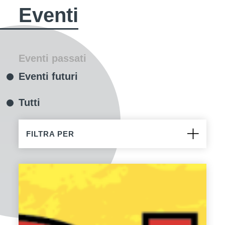
Eventi
Eventi passati
Eventi futuri
Tutti
FILTRA PER