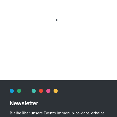
IT
Newsletter
Bleibe über unsere Events immer up-to-date, erhalte