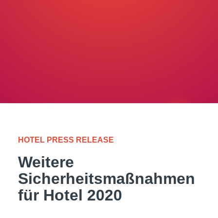
HOTEL PRESS RELEASE
Weitere
Sicherheitsmaßnahmen
für Hotel 2020