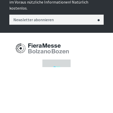
im Voraus nützliche Informationen! Natürlich
kostenlos.
Newsletter abonnieren