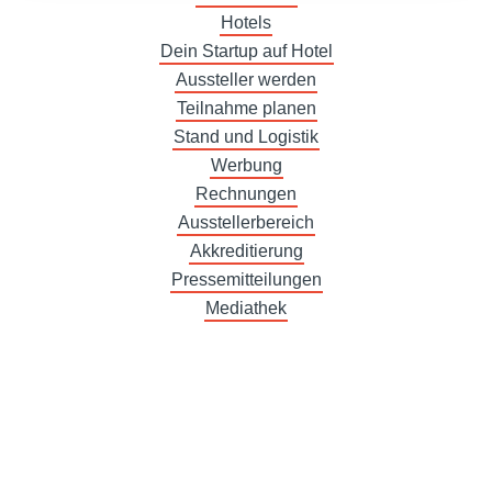
Hotels
Dein Startup auf Hotel
Aussteller werden
Teilnahme planen
Stand und Logistik
Werbung
Rechnungen
Ausstellerbereich
Akkreditierung
Pressemitteilungen
Mediathek