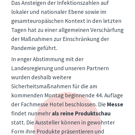
Das Ansteigen der Infektionszahlen auf
lokaler und nationaler Ebene sowie im
gesamteuropäischen Kontext in den letzten
Tagen hat zu einer allgemeinen Verschärfung
der Maßnahmen zur Einschränkung der
Pandemie geführt.
In enger Abstimmung mit der
Landesregierung und unseren Partnern
wurden deshalb weitere
Sicherheitsmaßnahmen für die am
kommenden Montag beginnende 44. Auflage
der Fachmesse Hotel beschlossen. Die
Messe
findet nunmehr
als reine Produktschau
statt. Die Aussteller können in gewohnter
Form ihre Produkte präsentieren und