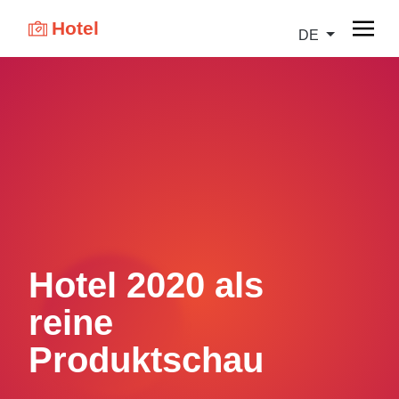
Hotel
DE
Hotel 2020 als
reine
Produktschau