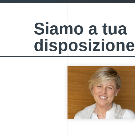
Siamo a tua
disposizione