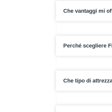
Che vantaggi mi of
Perché scegliere 
Che tipo di attrezz