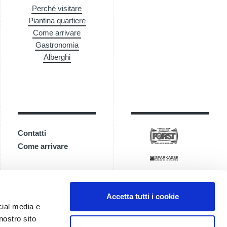
Perché visitare
Piantina quartiere
Come arrivare
Gastronomia
Alberghi
Contatti
Come arrivare
Accetta tutti i cookie
cial media e
nostro sito