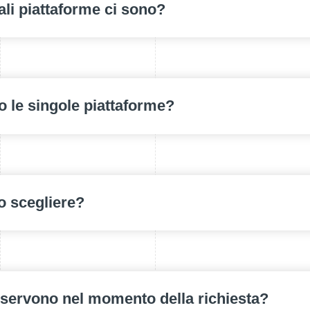
ali piattaforme ci sono?
 le singole piattaforme?
o scegliere?
 servono nel momento della richiesta?