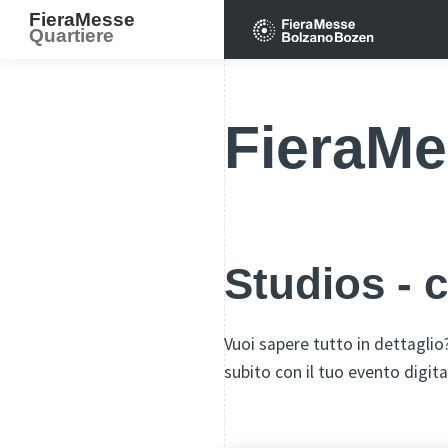
FieraMesse
Quartiere
FieraMe
Studios - 
Vuoi sapere tutto in dettaglio?
subito con il tuo evento digita