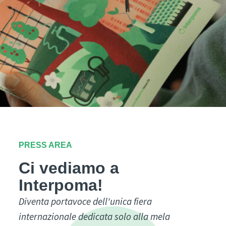
PRESS AREA
Ci vediamo a
Interpoma!
Diventa portavoce dell'unica fiera
internazionale dedicata solo alla mela