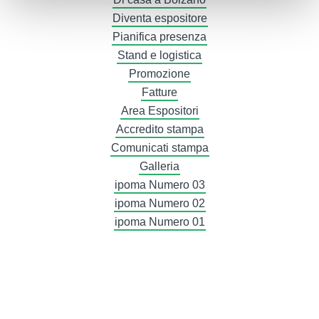
Diventa espositore
Pianifica presenza
Stand e logistica
Promozione
Fatture
Area Espositori
Accredito stampa
Comunicati stampa
Galleria
ipoma Numero 03
ipoma Numero 02
ipoma Numero 01