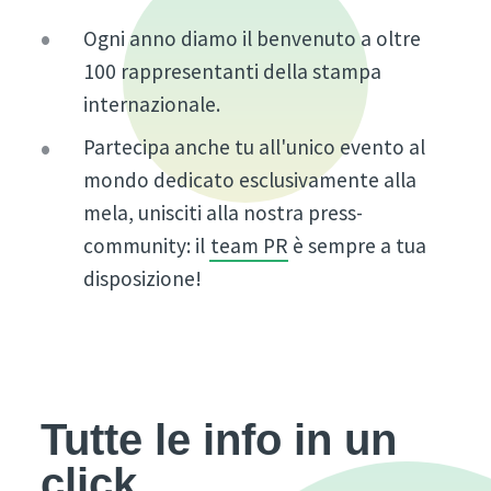
Ogni anno diamo il benvenuto a oltre
100 rappresentanti della stampa
internazionale.
Partecipa anche tu all'unico evento al
mondo dedicato esclusivamente alla
mela, unisciti alla nostra press-
community: il
team PR
è sempre a tua
disposizione!
Tutte le info in un
click