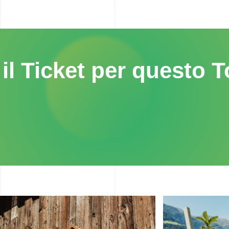
il Ticket per questo T