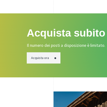
Acquista subito 
Il numero dei posti a disposizione è limitato.
Acquista ora