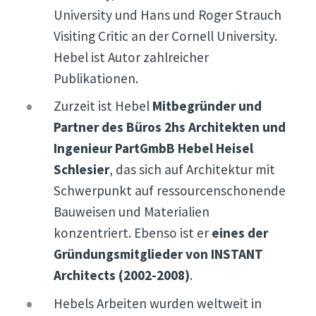
University und Hans und Roger Strauch
Visiting Critic an der Cornell University.
Hebel ist Autor zahlreicher
Publikationen.
Zurzeit ist Hebel
Mitbegründer und
Partner des Büros 2hs Architekten und
Ingenieur PartGmbB Hebel Heisel
Schlesier
, das sich auf Architektur mit
Schwerpunkt auf ressourcenschonende
Bauweisen und Materialien
konzentriert. Ebenso ist er
eines der
Gründungsmitglieder von INSTANT
Architects (2002-2008)
.
Hebels Arbeiten wurden weltweit in