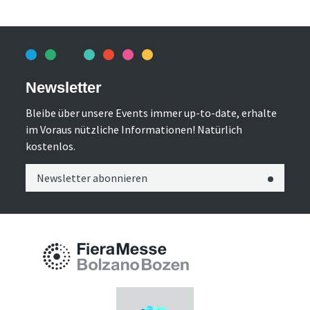
Newsletter
Bleibe über unsere Events immer up-to-date, erhalte
im Voraus nützliche Informationen! Natürlich
kostenlos.
Newsletter abonnieren