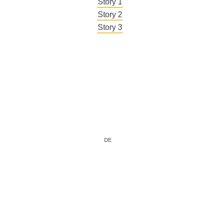
Story 1
Story 2
Story 3
DE