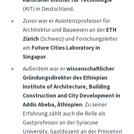
(KIT) in Deutschland.
Zuvor war er Assistenzprofessor für
Architektur und Bauwesen an der
ETH
Zürich
(Schweiz) und Forschungsleiter
am
Future Cities Laboratory in
Singapur
.
Außerdem war er
wissenschaftlicher
Gründungsdirektor des Ethiopian
Institute of Architecture, Building
Construction and City Development in
Addis Abeba, Äthiopien
. Zu seiner
Erfahrung zählt auch die Rolle als
Gastprofessor an der Syracuse
University, Gastdozent an der Princeton