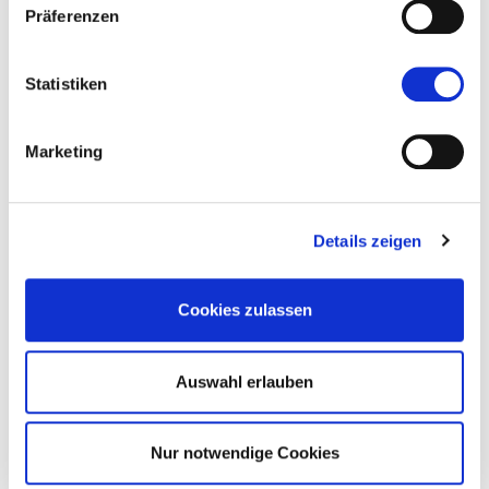
Präferenzen
Statistiken
Marketing
Details zeigen
Cookies zulassen
Auswahl erlauben
Nur notwendige Cookies