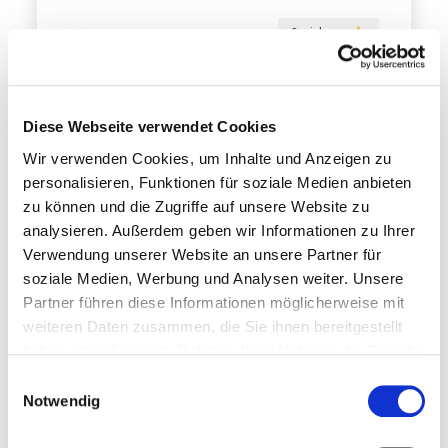
Speichern
Diese Webseite verwendet Cookies
Wir verwenden Cookies, um Inhalte und Anzeigen zu
personalisieren, Funktionen für soziale Medien anbieten
zu können und die Zugriffe auf unsere Website zu
analysieren. Außerdem geben wir Informationen zu Ihrer
Verwendung unserer Website an unsere Partner für
soziale Medien, Werbung und Analysen weiter. Unsere
Partner führen diese Informationen möglicherweise mit
weiteren Daten zusammen, die Sie ihnen bereitgestellt
haben oder die sie im Rahmen Ihrer Nutzung der Dienste
gesammelt haben.
Einwilligungsauswahl
Notwendig