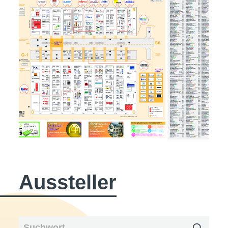
Aussteller