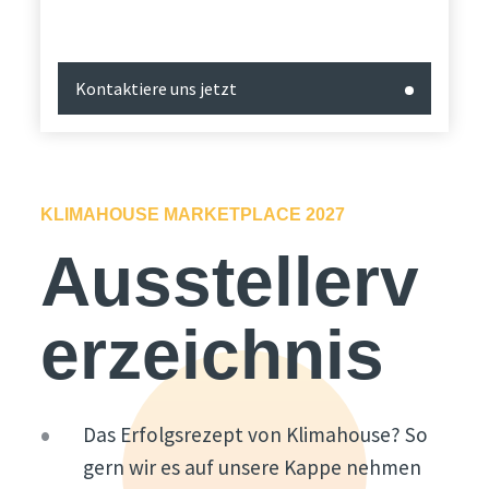
Kontaktiere uns jetzt
KLIMAHOUSE MARKETPLACE 2027
Ausstellerv
erzeichnis
Das Erfolgsrezept von Klimahouse? So
gern wir es auf unsere Kappe nehmen