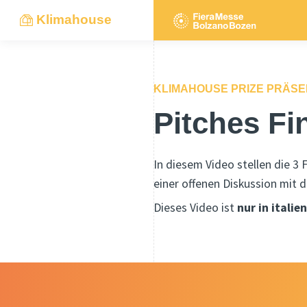
Klimahouse
KLIMAHOUSE PRIZE PRÄSE
Pitches Fi
In diesem Video stellen die 3 F
einer offenen Diskussion mit 
Dieses Video ist
nur in italie