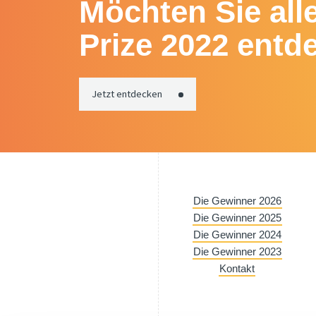
Möchten Sie all
Prize 2022 entd
Jetzt entdecken
Die Gewinner 2026
Die Gewinner 2025
Die Gewinner 2024
Die Gewinner 2023
Kontakt