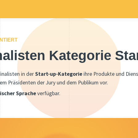
NTIERT
nalisten Kategorie Sta
inalisten in der
Start-up-Kategorie
ihre Produkte und Dien
dem Präsidenten der Jury und dem Publikum vor.
nischer Sprache
verfügbar.