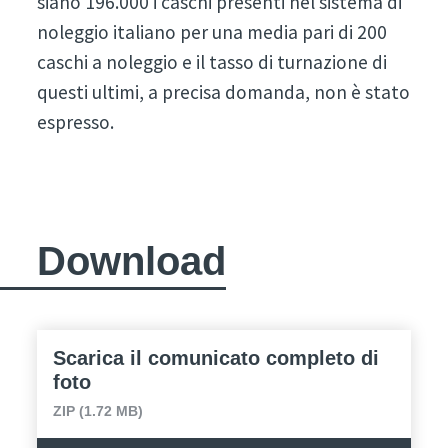
siano 196.000 i caschi presenti nel sistema di
noleggio italiano per una media pari di 200
caschi a noleggio e il tasso di turnazione di
questi ultimi, a precisa domanda, non è stato
espresso.
Download
Scarica il comunicato completo di
foto
ZIP (1.72 MB)