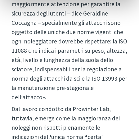
maggiormente attenzione per garantire la
sicurezza degli utenti – dice Geraldine
Coccagna – specialmente gli attacchi sono
oggetto delle uniche due norme vigenti che
ogni noleggiatore dovrebbe rispettare: la ISO
11088 che indica i parametri su peso, altezza,
età, livello e lunghezza della suola dello
sciatore, indispensabili per la regolazione a
norma degli attacchi da sci e la ISO 13993 per
la manutenzione pre-stagionale
dell’attacco».
Dal lavoro condotto da Prowinter Lab,
tuttavia, emerge come la maggioranza dei
noleggi non rispetti pienamente le
indicazioni dell
'
unica norma
“
certa”