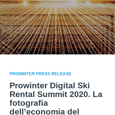
PROWINTER PRESS RELEASE
Prowinter Digital Ski
Rental Summit 2020. La
fotografia
dell’economia del