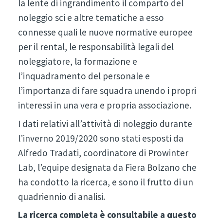
la lente di ingrandimento il comparto del
noleggio sci e altre tematiche a esso
connesse quali le nuove normative europee
per il rental, le responsabilità legali del
noleggiatore, la formazione e
l’inquadramento del personale e
l’importanza di fare squadra unendo i propri
interessi in una vera e propria associazione.
I dati relativi all’attività di noleggio durante
l’inverno 2019/2020 sono stati esposti da
Alfredo Tradati, coordinatore di Prowinter
Lab, l’equipe designata da Fiera Bolzano che
ha condotto la ricerca, e sono il frutto di un
quadriennio di analisi.
La ricerca completa è consultabile a questo