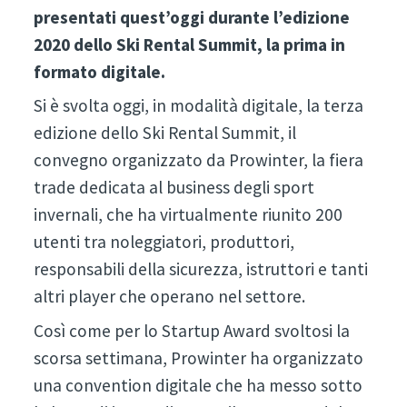
presentati quest’oggi durante l’edizione
2020 dello Ski Rental Summit, la prima in
formato digitale.
Si è svolta oggi, in modalità digitale, la terza
edizione dello Ski Rental Summit, il
convegno organizzato da Prowinter, la fiera
trade dedicata al business degli sport
invernali, che ha virtualmente riunito 200
utenti tra noleggiatori, produttori,
responsabili della sicurezza, istruttori e tanti
altri player che operano nel settore.
Così come per lo Startup Award svoltosi la
scorsa settimana, Prowinter ha organizzato
una convention digitale che ha messo sotto