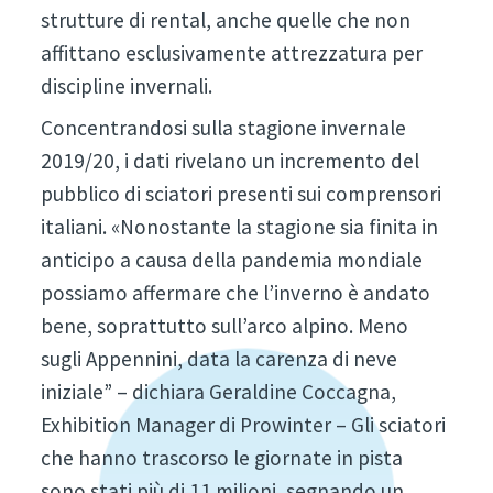
strutture di rental, anche quelle che non
affittano esclusivamente attrezzatura per
discipline invernali.
Concentrandosi sulla stagione invernale
2019/20, i dati rivelano un incremento del
pubblico di sciatori presenti sui comprensori
italiani. «Nonostante la stagione sia finita in
anticipo a causa della pandemia mondiale
possiamo affermare che l’inverno è andato
bene, soprattutto sull’arco alpino. Meno
sugli Appennini, data la carenza di neve
iniziale” – dichiara Geraldine Coccagna,
Exhibition Manager di Prowinter – Gli sciatori
che hanno trascorso le giornate in pista
sono stati più di 11 milioni, segnando un