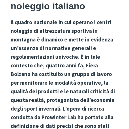
noleggio italiano
Il quadro nazionale in cui operano i centri
noleggio di attrezzatura sportiva in
montagna è dinamico e mette in evidenza
un’assenza di normative generali e
regolamentazioni univoche. È in tale
contesto che, quattro anni fa, Fiera
Bolzano ha costituito un gruppo di lavoro
per monitorare le modalità operative, la
qualità dei prodotti e le naturali criticità di
questa realtà, protagonista dell’economia
degli sport invernali.
L’opera di ricerca
condotta da Prowinter Lab ha portato alla
definizione di dati precisi che sono stati