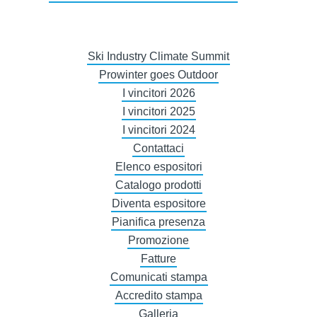
Ski Industry Climate Summit
Prowinter goes Outdoor
I vincitori 2026
I vincitori 2025
I vincitori 2024
Contattaci
Elenco espositori
Catalogo prodotti
Diventa espositore
Pianifica presenza
Promozione
Fatture
Comunicati stampa
Accredito stampa
Galleria