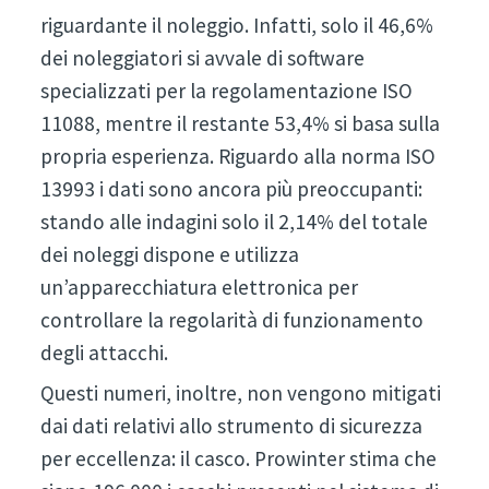
riguardante il noleggio. Infatti, solo il 46,6%
dei noleggiatori si avvale di software
specializzati per la regolamentazione ISO
11088, mentre il restante 53,4% si basa sulla
propria esperienza. Riguardo alla norma ISO
13993 i dati sono ancora più preoccupanti:
stando alle indagini solo il 2,14% del totale
dei noleggi dispone e utilizza
un’apparecchiatura elettronica per
controllare la regolarità di funzionamento
degli attacchi.
Questi numeri, inoltre, non vengono mitigati
dai dati relativi allo strumento di sicurezza
per eccellenza: il casco. Prowinter stima che