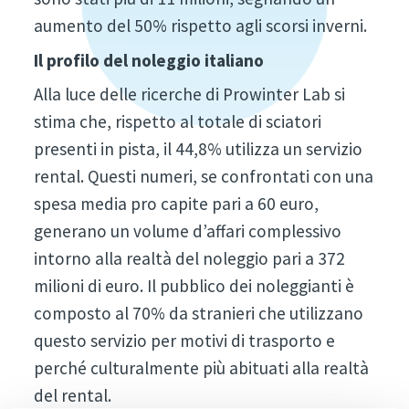
aumento del 50% rispetto agli scorsi inverni.
Il profilo del noleggio italiano
Alla luce delle ricerche di Prowinter Lab si
stima che, rispetto al totale di sciatori
presenti in pista, il 44,8% utilizza un servizio
rental. Questi numeri, se confrontati con una
spesa media pro capite pari a 60 euro,
generano un volume d’affari complessivo
intorno alla realtà del noleggio pari a 372
milioni di euro. Il pubblico dei noleggianti è
composto al 70% da stranieri che utilizzano
questo servizio per motivi di trasporto e
perché culturalmente più abituati alla realtà
del rental.