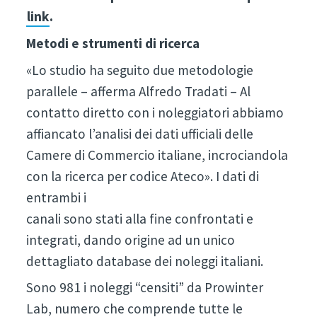
link
.
Metodi e strumenti di ricerca
«Lo studio ha seguito due metodologie
parallele – afferma Alfredo Tradati – Al
contatto diretto con i noleggiatori abbiamo
affiancato l’analisi dei dati ufficiali delle
Camere di Commercio italiane, incrociandola
con la ricerca per codice Ateco». I dati di
entrambi i
canali sono stati alla fine confrontati e
integrati, dando origine ad un unico
dettagliato database dei noleggi italiani.
Sono 981 i noleggi “censiti” da Prowinter
Lab, numero che comprende tutte le