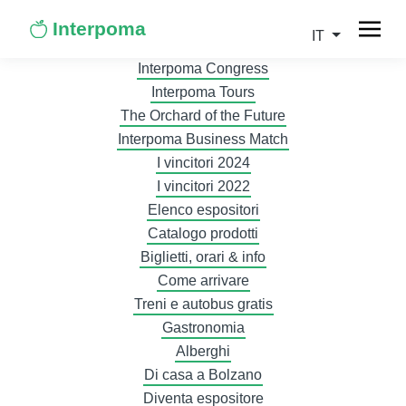
Interpoma
IT
Interpoma Congress
Interpoma Tours
The Orchard of the Future
Interpoma Business Match
I vincitori 2024
I vincitori 2022
Elenco espositori
Catalogo prodotti
Biglietti, orari & info
Come arrivare
Treni e autobus gratis
Gastronomia
Alberghi
Di casa a Bolzano
Diventa espositore