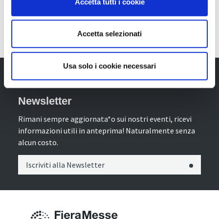
Accetta tutti i cookie
Accetta selezionati
Usa solo i cookie necessari
Newsletter
Rimani sempre aggiornata*o sui nostri eventi, ricevi
informazioni utili in anteprima! Naturalmente senza
alcun costo.
Iscriviti alla Newsletter